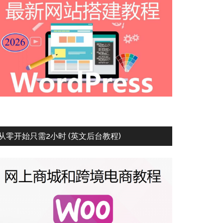
从零开始只需2小时 (英文后台教程)