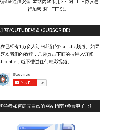
为保证通信安全, 本站内容采用SSL对HTTP协议进
行加密 (即HTTPS)。
订阅YOUTUBE频道 (SUBSCRIBE)
在已经有1万多人订阅我们的YouTube频道。如果
你喜欢我们的教程，只需点击下面的按键来订阅
ubscribe，就不错过任何精彩视频。
初学者如何建立自己的网站指南 (免费电子书)