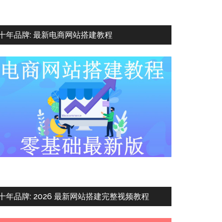
十年品牌: 最新电商网站搭建教程
十年品牌: 2026 最新网站搭建完整视频教程