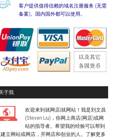
客户提供值得信赖的域名注册服务 (无需
备案)。国内国外都可以使用。
关于我
欢迎来到就网店|就网站！我是刘文昌
(Steven Liu)，你网上商店(网店)或网
站的指导者。希望我的经验可以帮到
想建立网站或网店，开网店和创业的人。
了解更多