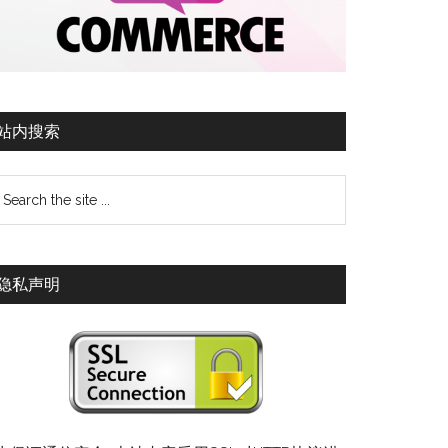
站内搜索
隐私声明