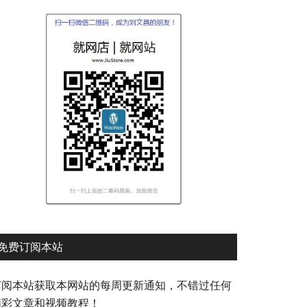
免费订阅本站
订阅本站获取本网站的每周更新通知，不错过任何
精彩文章和视频教程！