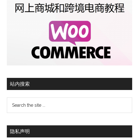
站内搜索
隐私声明