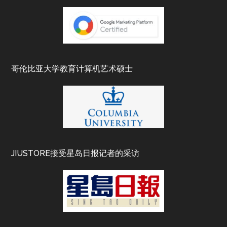
哥伦比亚大学教育计算机艺术硕士
JIUSTORE接受星岛日报记者的采访