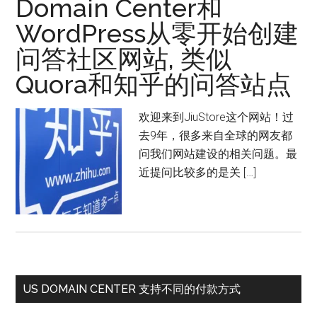
Domain Center和
WordPress从零开始创建
问答社区网站, 类似
Quora和知乎的问答站点
欢迎来到JiuStore这个网站！过
去9年，很多来自全球的网友都
问我们网站建设的相关问题。最
近提问比较多的是关 […]
US DOMAIN CENTER 支持不同的付款方式