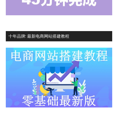
十年品牌: 最新电商网站搭建教程