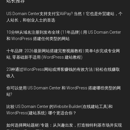
站长推荐
US Domain Center支持支付宝AliPay? 当然！它也是外贸建站，个
人站长，和创业人士的首选
10分钟从域名注册到发布全球 (11年品牌) | 用 US Domain Center
和 WordPress 搭建任何类型的网站
十年品牌: 2026最新网站搭建完整视频教程 | 简单4步完成专业网
站, 零基础新手适用 (WordPress 建站教程)
23种通过WordPress网站或博客赚钱的有效方法 | 轻松在线赚取
收入
你可以使用 US Domain Center 和 WordPress 搭建哪些类型的网
站?
比较 US Domain Center 的Website Builder(在线建站工具)和
WordPress(建站系统): 哪个更适合你？
如何选择网站题材/专题：从兴趣出发，打造独特利基市场并实现