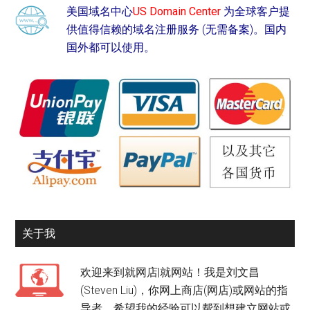
美国域名中心
US Domain Center
为全球客户提
供值得信赖的域名注册服务 (无需备案)。国内
国外都可以使用。
关于我
欢迎来到就网店|就网站！我是刘文昌
(Steven Liu)，你网上商店(网店)或网站的指
导者。希望我的经验可以帮到想建立网站或