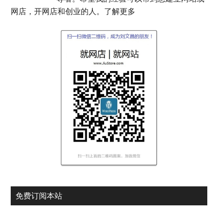
网店，开网店和创业的人。
了解更多
免费订阅本站