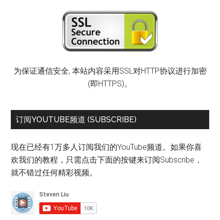
为保证通信安全, 本站内容采用SSL对HTTP协议进行加密
(即HTTPS)。
订阅YOUTUBE频道 (SUBSCRIBE)
现在已经有1万多人订阅我们的YouTube频道。如果你喜
欢我们的教程，只需点击下面的按键来订阅Subscribe，
就不错过任何精彩视频。