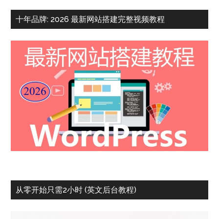
十年品牌: 2026 最新网站搭建完整视频教程
从零开始只需2小时 (英文后台教程)