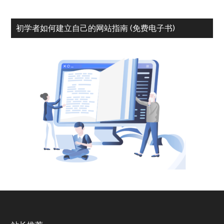
初学者如何建立自己的网站指南 (免费电子书)