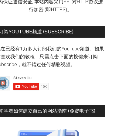
为保证通信安全, 本站内容采用SSL对HTTP协议进
行加密 (即HTTPS)。
订阅YOUTUBE频道 (SUBSCRIBE)
在已经有1万多人订阅我们的YouTube频道。如果
你喜欢我们的教程，只需点击下面的按键来订阅
ubscribe，就不错过任何精彩视频。
初学者如何建立自己的网站指南 (免费电子书)