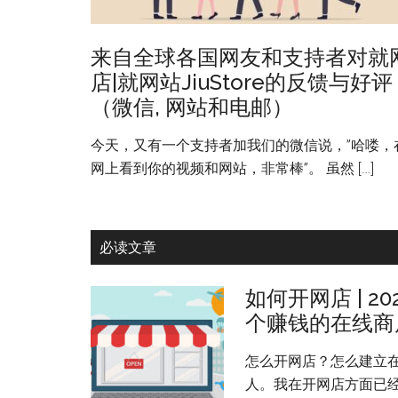
来自全球各国网友和支持者对就
店|就网站JiuStore的反馈与好评
（微信, 网站和电邮）
今天，又有一个支持者加我们的微信说，”哈喽，
网上看到你的视频和网站，非常棒”。 虽然 […]
必读文章
如何开网店 | 
个赚钱的在线商
怎么开网店？怎么建立在线
人。我在开网店方面已经有2