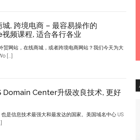
商城, 跨境电商 – 最容易操作的
ce视频课程, 适合各行各业
个外贸网站，在线商城，或者跨境电商网站？我们今天为大
o […]
Domain Center升级改良技术, 更好
也是信息技术最强大和最发达的国家。美国域名中心 US
]