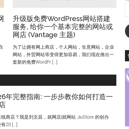
网
升级版免费WordPress网站搭建
服务, 给你一个基本完整的网站或
网店 (Vantage 主题)
在
为了让拥有网上商店，个人网站，生意网站，企业
网站，外贸网站等变得更加容易，我们现在推出一
套新的免费WordPr […]
2026年完整指南: 一步步教你如何打造一
店
商店？我是刘文昌，就网店|就网站 JiuStore 的创办
0 […]