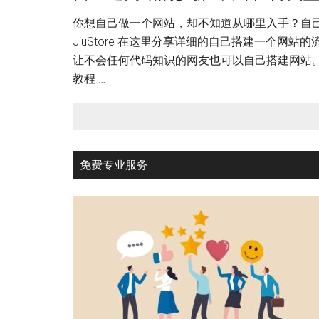
你想自己做一个网站，却不知道从哪里入手？自己
JiuStore 在这里分享详细的自己搭建一个网
让不会任何代码知识的网友也可以自己搭建网站。
教程 …
免费专业服务