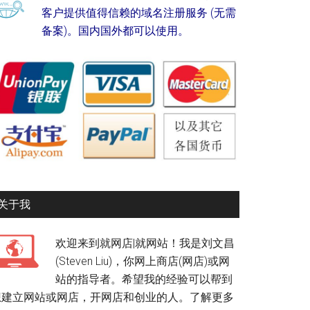
客户提供值得信赖的域名注册服务 (无需
备案)。国内国外都可以使用。
关于我
欢迎来到就网店|就网站！我是刘文昌
(Steven Liu)，你网上商店(网店)或网
站的指导者。希望我的经验可以帮到
想建立网站或网店，开网店和创业的人。
了解更多