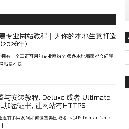
建专业网站教程｜为你的本地生意打造
2026年)
时内拥有一个真正可用的专业网站？ 很多本地商家都会问我
站是不是 […]
安装教程, Deluxe 或者 Ultimate
L加密证书, 让网站有HTTPS
有多网友问如何设置美国域名中心US Domain Center
]