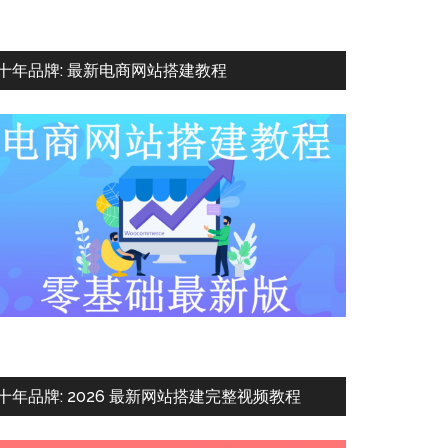
十年品牌: 最新电商网站搭建教程
十年品牌: 2026 最新网站搭建完整视频教程