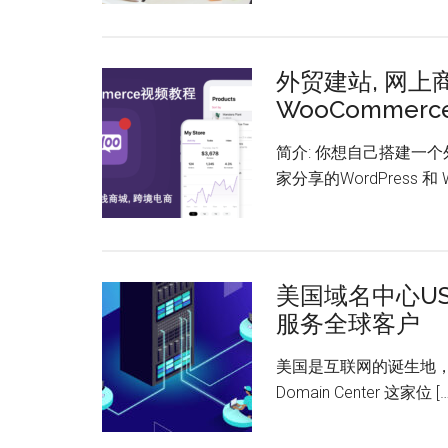
外贸建站, 网上
WooCommer
简介: 你想自己搭建一
家分享的WordPress 和 W
美国域名中心US 
服务全球客户
美国是互联网的诞生地，
Domain Center 这家位 […