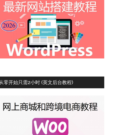
从零开始只需2小时 (英文后台教程)