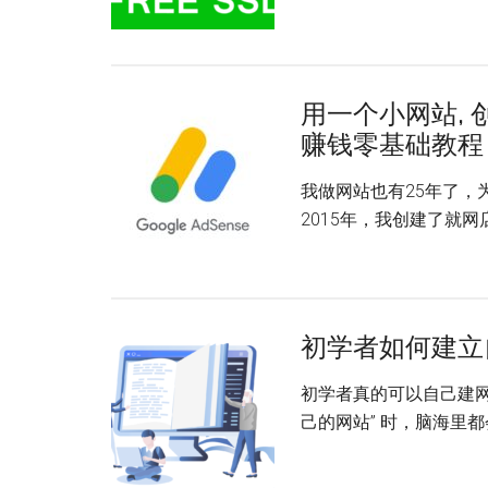
用一个小网站, 创
赚钱零基础教程
我做网站也有25年了，
2015年，我创建了就网店|
初学者如何建立
初学者真的可以自己建网
己的网站” 时，脑海里都会