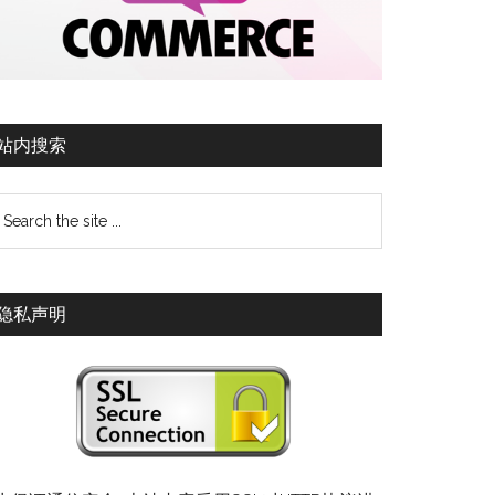
站内搜索
隐私声明