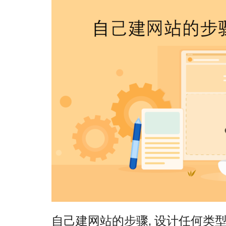
自己建网站的步骤, 设计任何类型网