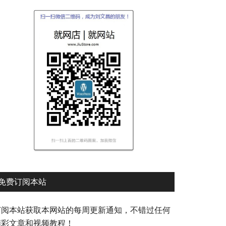
免费订阅本站
订阅本站获取本网站的每周更新通知，不错过任何
精彩文章和视频教程！