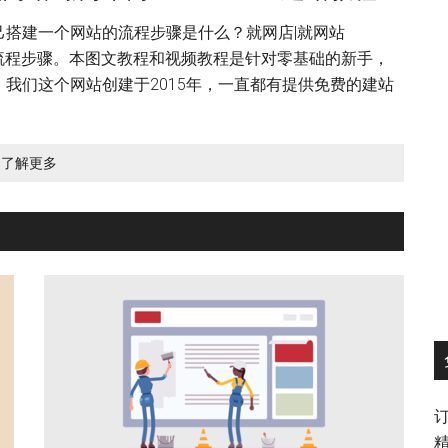
搭建一个网站的流程步骤是什么？就网店|就网站
站的流程步骤。本图文教程和视频教程是针对零基础的新手，
我们这个网站创建于2015年，一直都有提供免费的建站
了解更多