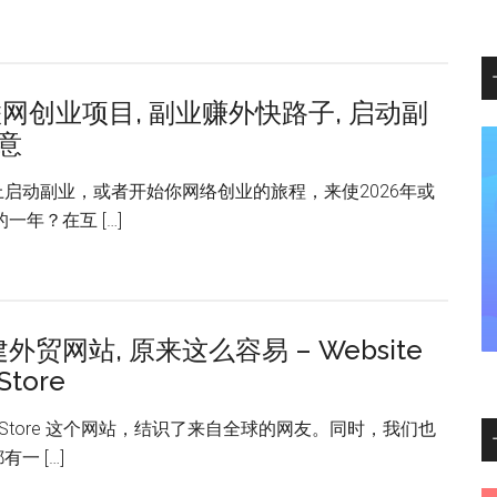
联网创业项目, 副业赚外快路子, 启动副
意
启动副业，或者开始你网络创业的旅程，来使2026年或
一年？在互 […]
外贸网站, 原来这么容易 – Website
 Store
iuStore 这个网站，结识了来自全球的网友。同时，我们也
一 […]