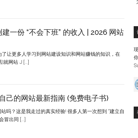
建一份 “不会下班” 的收入 | 2026 网站
现
为了让更多人学习到网站建设知识和网站赚钱的知识，在
就网站 J […]
S
自己的网站最新指南 (免费电子书)
站吗？这是我走过的真实经验! 很多人第一次想到 “建立自
冒出同 […]