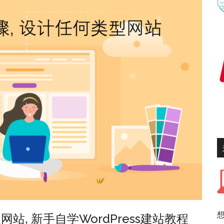
站, 新手自学WordPress建站教程