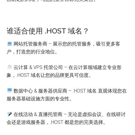
谁适合使用 .HOST 域名？
网站托管服务商 – 展示您的托管服务，吸引更多客
户，打造您的行业地位。
云计算 & VPS 托管公司 – 在云计算领域建立专业形
象，.HOST 域名让您的品牌更具可信度。
数据中心 & 服务器供应商 – .HOST 域名 直观体现您在
服务器基础设施方面的专业性。
在线活动 & 直播托管商 – 无论是虚拟会议、在线研讨
会还是游戏服务器，.HOST 都是您的完美选择。