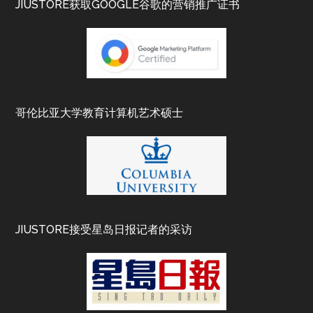
JIUSTORE获取GOOGLE谷歌的营销推广证书
哥伦比亚大学教育计算机艺术硕士
JIUSTORE接受星岛日报记者的采访