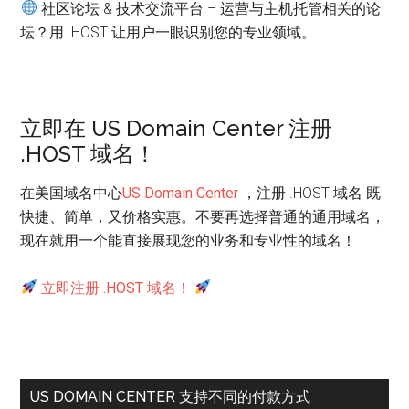
社区论坛 & 技术交流平台 – 运营与主机托管相关的论
坛？用 .HOST 让用户一眼识别您的专业领域。
立即在 US Domain Center 注册
.HOST 域名！
在美国域名中心
US Domain Center
，注册 .HOST 域名 既
快捷、简单，又价格实惠。不要再选择普通的通用域名，
现在就用一个能直接展现您的业务和专业性的域名！
立即注册 .HOST 域名！
US DOMAIN CENTER 支持不同的付款方式