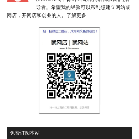
导者。希望我的经验可以帮到想建立网站或
网店，开网店和创业的人。
了解更多
免费订阅本站