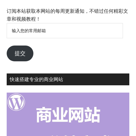
订阅本站获取本网站的每周更新通知，不错过任何精彩文
章和视频教程！
输
入
您
的
提交
常
用
邮
快速搭建专业的商业网站
箱