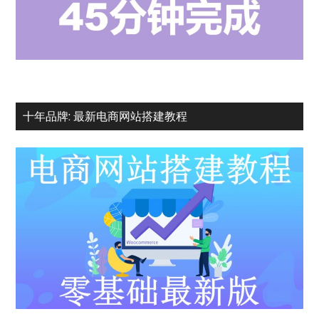
十年品牌: 最新电商网站搭建教程