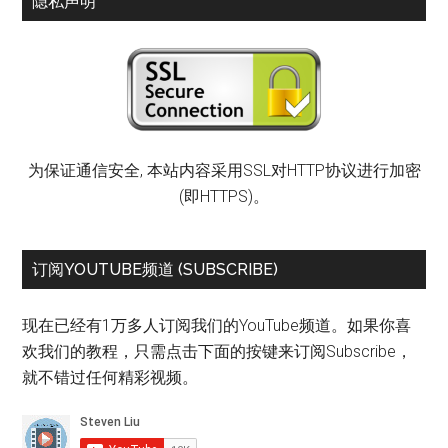
隐私声明
为保证通信安全, 本站内容采用SSL对HTTP协议进行加密
(即HTTPS)。
订阅YOUTUBE频道 (SUBSCRIBE)
现在已经有1万多人订阅我们的YouTube频道。如果你喜
欢我们的教程，只需点击下面的按键来订阅Subscribe，
就不错过任何精彩视频。