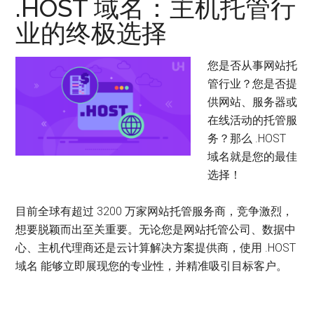
.HOST 域名：主机托管行
业的终极选择
您是否从事网站托
管行业？您是否提
供网站、服务器或
在线活动的托管服
务？那么 .HOST
域名就是您的最佳
选择！
目前全球有超过 3200 万家网站托管服务商，竞争激烈，
想要脱颖而出至关重要。无论您是网站托管公司、数据中
心、主机代理商还是云计算解决方案提供商，使用 .HOST
域名 能够立即展现您的专业性，并精准吸引目标客户。