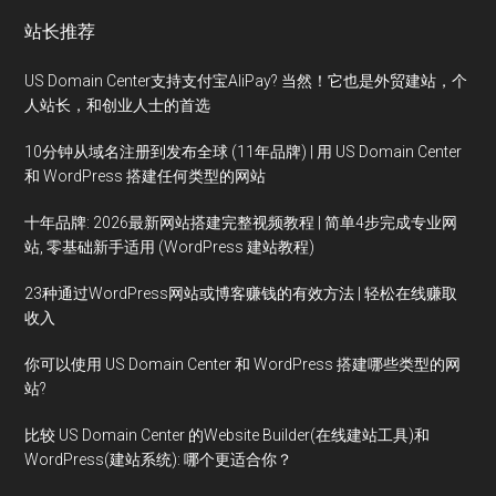
站长推荐
US Domain Center支持支付宝AliPay? 当然！它也是外贸建站，个
人站长，和创业人士的首选
10分钟从域名注册到发布全球 (11年品牌) | 用 US Domain Center
和 WordPress 搭建任何类型的网站
十年品牌: 2026最新网站搭建完整视频教程 | 简单4步完成专业网
站, 零基础新手适用 (WordPress 建站教程)
23种通过WordPress网站或博客赚钱的有效方法 | 轻松在线赚取
收入
你可以使用 US Domain Center 和 WordPress 搭建哪些类型的网
站?
比较 US Domain Center 的Website Builder(在线建站工具)和
WordPress(建站系统): 哪个更适合你？