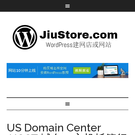
US Domain Center