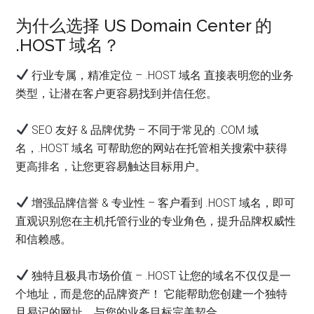
为什么选择 US Domain Center 的
.HOST 域名？
行业专属，精准定位 – .HOST 域名 直接表明您的业务
类型，让潜在客户更容易找到并信任您。
SEO 友好 & 品牌优势 – 不同于常见的 .COM 域
名，.HOST 域名 可帮助您的网站在托管相关搜索中获得
更高排名，让您更容易触达目标用户。
增强品牌信誉 & 专业性 – 客户看到 .HOST 域名，即可
直观识别您在主机托管行业的专业角色，提升品牌权威性
和信赖感。
独特且极具市场价值 – .HOST 让您的域名不仅仅是一
个地址，而是您的品牌资产！ 它能帮助您创建一个独特
且易记的网址，与您的业务目标完美契合。