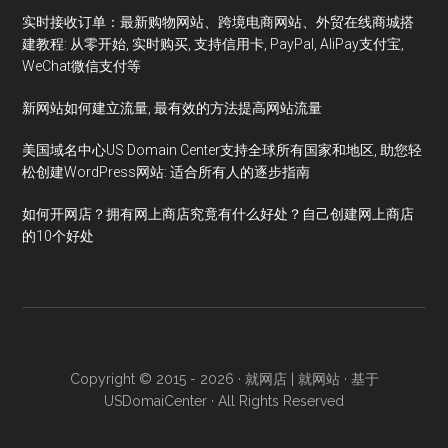
实时接收订单：最新购物网站、跨境电商网站、外贸在线商城搭
建教程: 从零开始, 实时购买, 支持信用卡, PayPal, AliPay支付宝,
WeChat微信支付等
新网站如何建立流量, 最有效的方法提高网站流量
美国域名中心US Domain Center支持全球所有国家和地区, 助您轻
松创建WordPress网站: 适合所有人的逐步指南
如何开网店？拥有网上商店究竟有什么好处？自己创建网上商店
的10个好处
Copyright © 2015 - 2026 ·
就网店 | 就网站
· 基于
USDomaiCenter
· All Rights Reserved