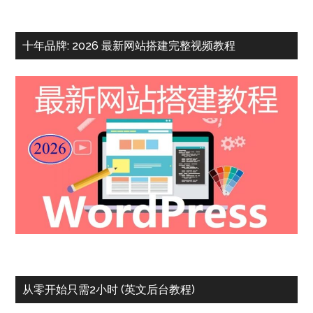
十年品牌: 2026 最新网站搭建完整视频教程
从零开始只需2小时 (英文后台教程)