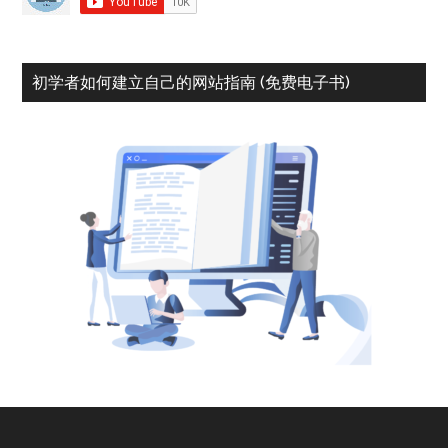
初学者如何建立自己的网站指南 (免费电子书)