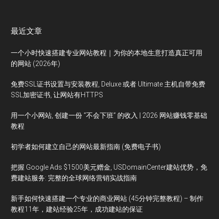
最近文章
一个小时快速搭建专业网站教程｜为你的本地生意打造真正可用
的网站 (2026年)
免费SSL证书设置与安装教程, Deluxe 或者 Ultimate 主机自带免费
SSL加密证书, 让网站有HTTPS
用一个小网站, 创建一份 “不会下班” 的收入 | 2026 网站赚钱零基础
教程
初学者如何建立自己的网站最新指南 (免费电子书)
把握 Google Ads $1500美元赠金, USDomainCenter建站优势，免
费建站服务: 完整的全球网络营销实战指南
新手如何快速搭建一个专业的商业网站 (45分钟完整教程) – 制作
教程11年，建站经验25年，成功建站的保证