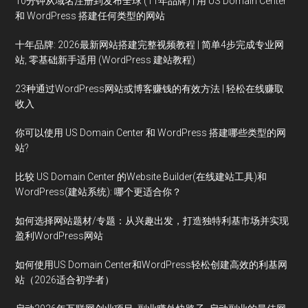
10分钟从域名注册到发布全球 (11年品牌) | 用 US Domain Center
和 WordPress 搭建任何类型的网站
十年品牌: 2026最新网站搭建完整视频教程 | 简单4步完成专业网
站, 零基础新手适用 (WordPress 建站教程)
23种通过WordPress网站或博客赚钱的有效方法 | 轻松在线赚取
收入
你可以使用 US Domain Center 和 WordPress 搭建哪些类型的网
站?
比较 US Domain Center 的Website Builder(在线建站工具)和
WordPress(建站系统): 哪个更适合你？
如何选择网站题材/专题：从兴趣出发，打造独特利基市场并实现
盈利WordPress网站
如何使用US Domain Center和WordPress轻松创建高效的利基网
站（2026适合初学者）