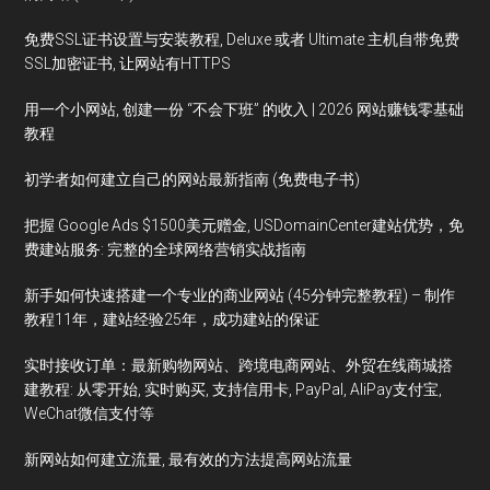
免费SSL证书设置与安装教程, Deluxe 或者 Ultimate 主机自带免费
SSL加密证书, 让网站有HTTPS
用一个小网站, 创建一份 “不会下班” 的收入 | 2026 网站赚钱零基础
教程
初学者如何建立自己的网站最新指南 (免费电子书)
把握 Google Ads $1500美元赠金, USDomainCenter建站优势，免
费建站服务: 完整的全球网络营销实战指南
新手如何快速搭建一个专业的商业网站 (45分钟完整教程) – 制作
教程11年，建站经验25年，成功建站的保证
实时接收订单：最新购物网站、跨境电商网站、外贸在线商城搭
建教程: 从零开始, 实时购买, 支持信用卡, PayPal, AliPay支付宝,
WeChat微信支付等
新网站如何建立流量, 最有效的方法提高网站流量