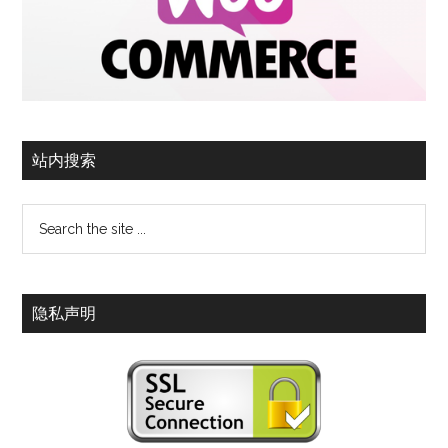
站内搜索
隐私声明