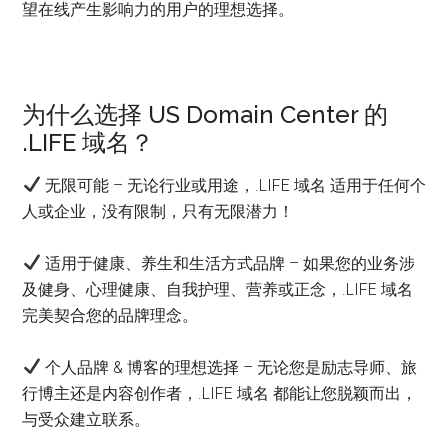
望在线产生影响力的用户的理想选择。
为什么选择 US Domain Center 的
.LIFE 域名？
无限可能 – 无论行业或用途，.LIFE 域名 适用于任何个
人或企业，没有限制，只有无限潜力！
适用于健康、养生和生活方式品牌 – 如果您的业务涉
及健身、心理健康、自我护理、营养或正念，.LIFE 域名
完美契合您的品牌理念。
个人品牌 & 博客的理想选择 – 无论您是励志导师、旅
行博主还是内容创作者，.LIFE 域名 都能让您脱颖而出，
与受众建立联系。