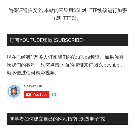
为保证通信安全, 本站内容采用SSL对HTTP协议进行加密
(即HTTPS)。
订阅YOUTUBE频道 (SUBSCRIBE)
现在已经有1万多人订阅我们的YouTube频道。如果你喜
欢我们的教程，只需点击下面的按键来订阅Subscribe，
就不错过任何精彩视频。
初学者如何建立自己的网站指南 (免费电子书)