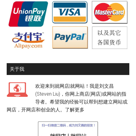
关于我
欢迎来到就网店|就网站！我是刘文昌
(Steven Liu)，你网上商店(网店)或网站的指
导者。希望我的经验可以帮到想建立网站或
网店，开网店和创业的人。
了解更多