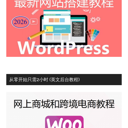
从零开始只需2小时 (英文后台教程)