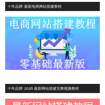
十年品牌: 最新电商网站搭建教程
十年品牌: 2026 最新网站搭建完整视频教程