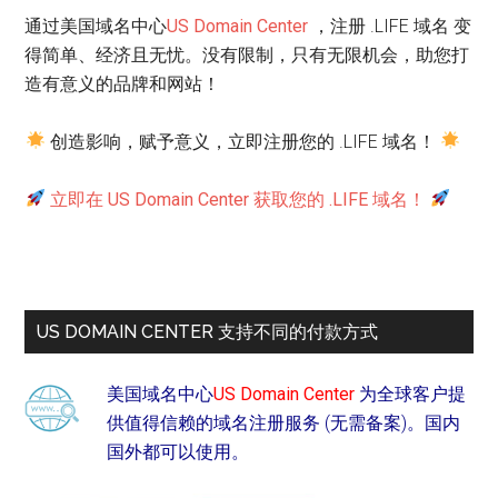
通过美国域名中心
US Domain Center
，注册 .LIFE 域名 变
得简单、经济且无忧。没有限制，只有无限机会，助您打
造有意义的品牌和网站！
创造影响，赋予意义，立即注册您的 .LIFE 域名！
立即在 US Domain Center 获取您的 .LIFE 域名！
US DOMAIN CENTER 支持不同的付款方式
美国域名中心
US Domain Center
为全球客户提
供值得信赖的域名注册服务 (无需备案)。国内
国外都可以使用。