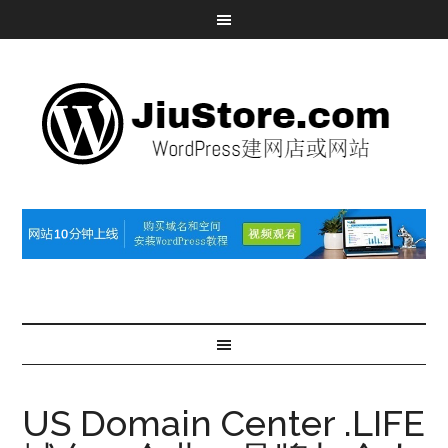
US Domain Center .LIFE