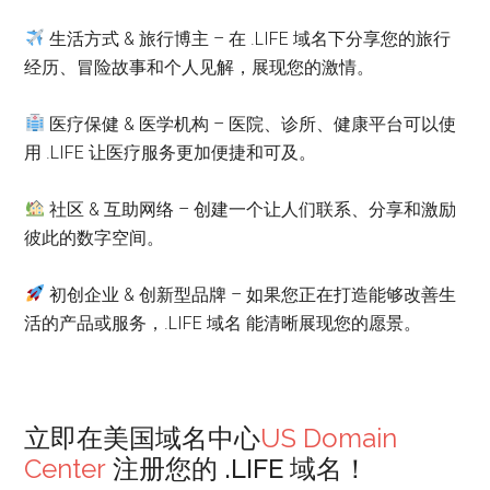
生活方式 & 旅行博主 – 在 .LIFE 域名下分享您的旅行
经历、冒险故事和个人见解，展现您的激情。
医疗保健 & 医学机构 – 医院、诊所、健康平台可以使
用 .LIFE 让医疗服务更加便捷和可及。
社区 & 互助网络 – 创建一个让人们联系、分享和激励
彼此的数字空间。
初创企业 & 创新型品牌 – 如果您正在打造能够改善生
活的产品或服务，.LIFE 域名 能清晰展现您的愿景。
立即在美国域名中心
US Domain
Center
注册您的 .LIFE 域名！