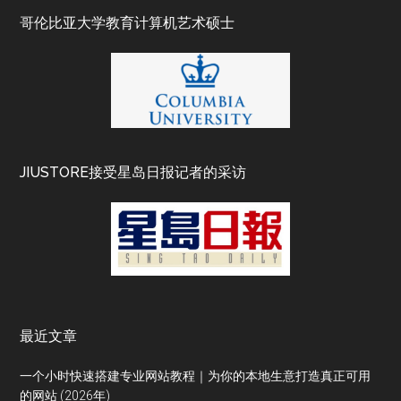
哥伦比亚大学教育计算机艺术硕士
JIUSTORE接受星岛日报记者的采访
最近文章
一个小时快速搭建专业网站教程｜为你的本地生意打造真正可用
的网站 (2026年)