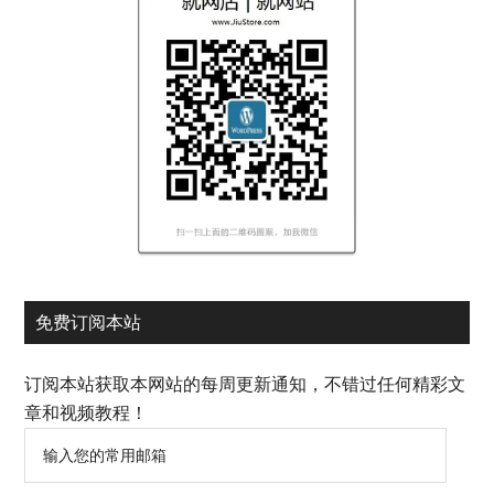
免费订阅本站
订阅本站获取本网站的每周更新通知，不错过任何精彩文
章和视频教程！
输
入