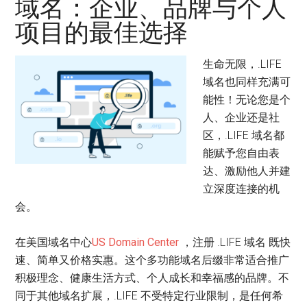
域名：企业、品牌与个人
项目的最佳选择
生命无限，.LIFE
域名也同样充满可
能性！无论您是个
人、企业还是社
区，.LIFE 域名都
能赋予您自由表
达、激励他人并建
立深度连接的机
会。
在美国域名中心
US Domain Center
，注册 .LIFE 域名 既快
速、简单又价格实惠。这个多功能域名后缀非常适合推广
积极理念、健康生活方式、个人成长和幸福感的品牌。不
同于其他域名扩展，.LIFE 不受特定行业限制，是任何希