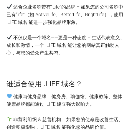
适合企业名称带有“Life”的品牌 – 如果您的公司名称中
已有“life”（如 ActiveLife、BetterLife、BrightLife），使用
.LIFE 域名 能进一步强化品牌形象。
不仅仅是一个域名——更是一种态度 – 生活代表意义、
成长和激情，一个 .LIFE 域名 能让您的网站真正触动人
心，与您的受众产生共鸣。
谁适合使用 .LIFE 域名？
健康与健身品牌 – 健身房、瑜伽馆、健康教练、整体
健康品牌都能通过 .LIFE 建立强大影响力。
非营利组织 & 慈善机构 – 如果您的使命是改善生活、
创造积极影响，.LIFE 域名 能强化您的品牌价值。