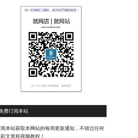
免费订阅本站
订阅本站获取本网站的每周更新通知，不错过任何
精彩文章和视频教程！