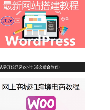
从零开始只需2小时 (英文后台教程)