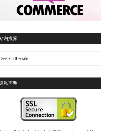
站内搜索
隐私声明