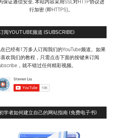
为保证通信安全, 本站内容采用SSL对HTTP协议进
行加密 (即HTTPS)。
订阅YOUTUBE频道 (SUBSCRIBE)
在已经有1万多人订阅我们的YouTube频道。如果
你喜欢我们的教程，只需点击下面的按键来订阅
ubscribe，就不错过任何精彩视频。
初学者如何建立自己的网站指南 (免费电子书)