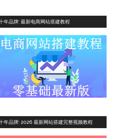
十年品牌: 最新电商网站搭建教程
十年品牌: 2026 最新网站搭建完整视频教程