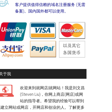
客户提供值得信赖的域名注册服务 (无需
备案)。国内国外都可以使用。
关于我
欢迎来到就网店|就网站！我是刘文昌
(Steven Liu)，你网上商店(网店)或网
站的指导者。希望我的经验可以帮到
想建立网站或网店，开网店和创业的人。
了解更多