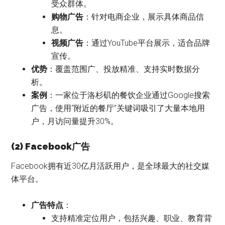
受众群体。
购物广告
：针对电商企业，展示具体商品信
息。
视频广告
：通过YouTube平台展示，适合品牌
宣传。
优势
：覆盖范围广、投放精准、支持实时数据分
析。
案例
：一家位于洛杉矶的餐饮企业通过Google搜索
广告，使用“附近的餐厅”关键词吸引了大量本地用
户，月访问量提升30%。
(2) Facebook广告
Facebook拥有近30亿月活跃用户，是全球最大的社交媒
体平台。
广告特点
：
支持精准定位用户，包括兴趣、职业、教育背