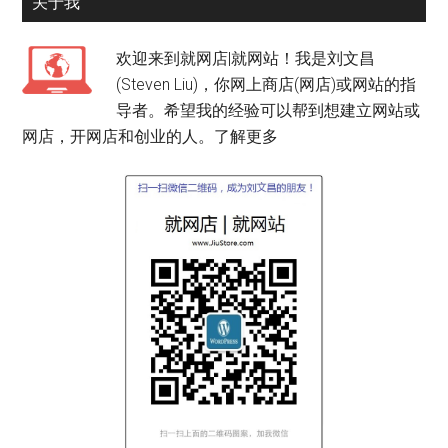
关于我
欢迎来到就网店|就网站！我是刘文昌
(Steven Liu)，你网上商店(网店)或网站的指
导者。希望我的经验可以帮到想建立网站或
网店，开网店和创业的人。
了解更多