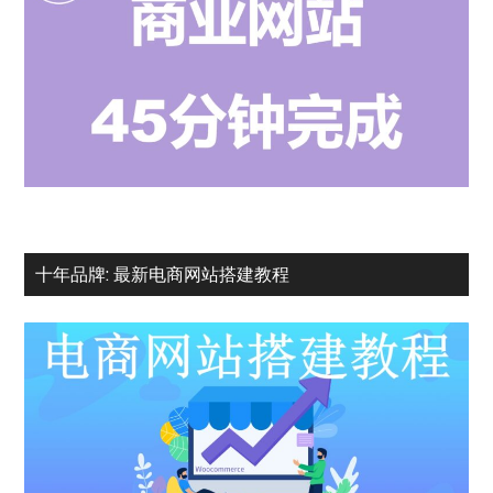
十年品牌: 最新电商网站搭建教程