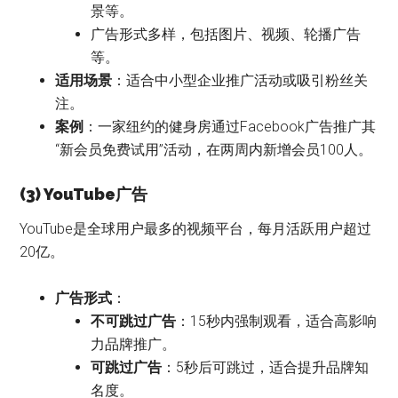
景等。
广告形式多样，包括图片、视频、轮播广告
等。
适用场景
：适合中小型企业推广活动或吸引粉丝关
注。
案例
：一家纽约的健身房通过Facebook广告推广其
“新会员免费试用”活动，在两周内新增会员100人。
(3) YouTube广告
YouTube是全球用户最多的视频平台，每月活跃用户超过
20亿。
广告形式
：
不可跳过广告
：15秒内强制观看，适合高影响
力品牌推广。
可跳过广告
：5秒后可跳过，适合提升品牌知
名度。