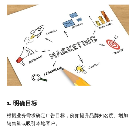
1. 明确目标
根据业务需求确定广告目标，例如提升品牌知名度、增加
销售量或吸引本地客户。