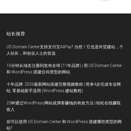
站长推荐
US Domain Center支持支付宝AliPay? 当然！它也是外贸建站，个
人站长，和创业人士的首选
10分钟从域名注册到发布全球 (11年品牌) | 用 US Domain Center
和 WordPress 搭建任何类型的网站
十年品牌: 2026最新网站搭建完整视频教程 | 简单4步完成专业网
站, 零基础新手适用 (WordPress 建站教程)
23种通过WordPress网站或博客赚钱的有效方法 | 轻松在线赚取
收入
你可以使用 US Domain Center 和 WordPress 搭建哪些类型的网
站?