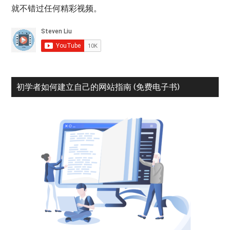
就不错过任何精彩视频。
初学者如何建立自己的网站指南 (免费电子书)