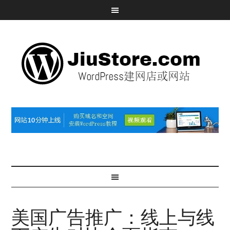
美国广告推广：线上与线