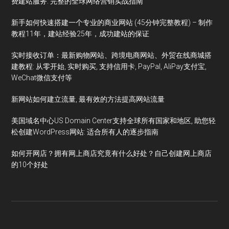
费建站服务: 完整的全球网络营销实战指南
新手如何快速搭建一个专业的商业网站 (45分钟完整教程) – 制作
教程11年，建站经验25年，成功建站的保证
实时接收订单：最新购物网站、跨境电商网站、外贸在线商城搭
建教程: 从零开始, 实时购买, 支持信用卡, PayPal, AliPay支付宝,
WeChat微信支付等
新网站如何建立流量, 最有效的方法提高网站流量
美国域名中心US Domain Center支持全球所有国家和地区, 助您轻
松创建WordPress网站: 适合所有人的逐步指南
如何开网店？拥有网上商店究竟有什么好处？自己创建网上商店
的10个好处