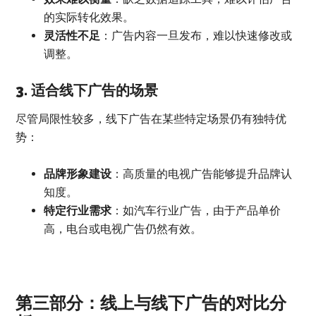
的实际转化效果。
灵活性不足
：广告内容一旦发布，难以快速修改或
调整。
3. 适合线下广告的场景
尽管局限性较多，线下广告在某些特定场景仍有独特优
势：
品牌形象建设
：高质量的电视广告能够提升品牌认
知度。
特定行业需求
：如汽车行业广告，由于产品单价
高，电台或电视广告仍然有效。
第三部分：线上与线下广告的对比分