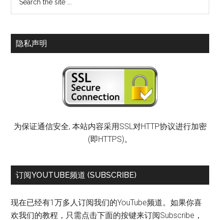
隐私声明
为保证通信安全, 本站内容采用SSL对HTTP协议进行加密
(即HTTPS)。
订阅YOUTUBE频道 (SUBSCRIBE)
现在已经有1万多人订阅我们的YouTube频道。如果你喜
欢我们的教程，只需点击下面的按键来订阅Subscribe，