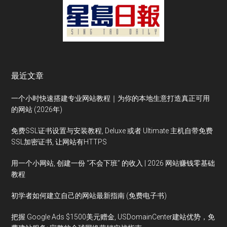
最近文章
一个小时快速搭建专业网站教程｜为你的本地生意打造真正可用
的网站 (2026年)
免费SSL证书设置与安装教程, Deluxe 或者 Ultimate 主机自带免费
SSL加密证书, 让网站有HTTPS
用一个小网站, 创建一份 “不会下班” 的收入 | 2026 网站赚钱零基础
教程
初学者如何建立自己的网站最新指南 (免费电子书)
把握 Google Ads $1500美元赠金, USDomainCenter建站优势，免