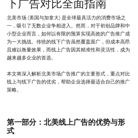
下广告对比全面指南
北美市场 (美国与加拿大) 是全球最具活力的消费市场之
一，吸引了无数企业争相进入。然而，对于初创品牌和中
小型企业而言，如何以有限的预算实现高效的广告推广成
为一大挑战。传统的线下广告虽然覆盖面广，但成本高昂
且难以衡量效果，而线上广告因其精准性和灵活性，成为
越来越多企业的首选。
本文将深入解析北美市场广告推广的主要形式，重点对比
线上与线下广告的优劣，帮助企业选择最适合自己的推广
策略。
第一部分：北美线上广告的优势与形
式