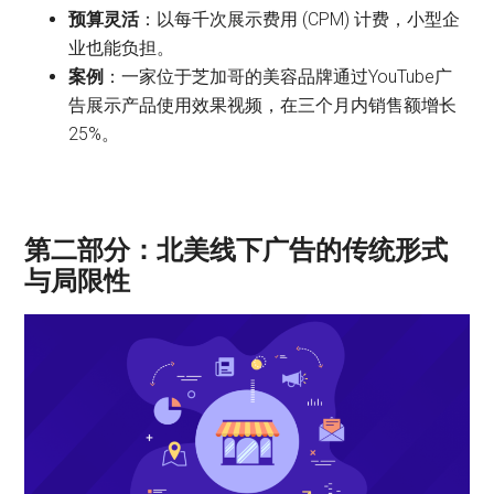
预算灵活
：以每千次展示费用 (CPM) 计费，小型企
业也能负担。
案例
：一家位于芝加哥的美容品牌通过YouTube广
告展示产品使用效果视频，在三个月内销售额增长
25%。
第二部分：北美线下广告的传统形式
与局限性