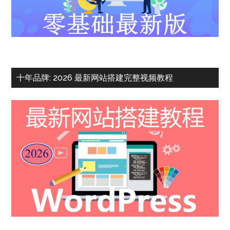
十年品牌: 2026 最新网站搭建完整视频教程