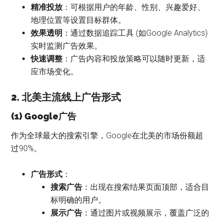
精准投放
：可根据用户的年龄、性别、兴趣爱好、
地理位置等设置目标群体。
效果透明
：通过数据追踪工具 (如Google Analytics)
实时监测广告效果。
快速调整
：广告内容和投放策略可以随时更新，适
应市场变化。
2. 北美主流线上广告形式
(1) Google广告
作为全球最大的搜索引擎，Google在北美的市场份额超
过90%。
广告形式
：
搜索广告
：出现在搜索结果页面顶部，适合目
标明确的用户。
展示广告
：通过图片或视频展示，覆盖广泛的