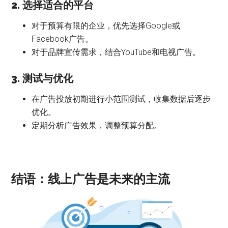
2. 选择适合的平台
对于预算有限的企业，优先选择Google或
Facebook广告。
对于品牌宣传需求，结合YouTube和电视广告。
3. 测试与优化
在广告投放初期进行小范围测试，收集数据后逐步
优化。
定期分析广告效果，调整预算分配。
结语：线上广告是未来的主流