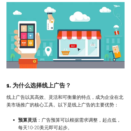
1. 为什么选择线上广告？
线上广告以其高效、灵活和可衡量的特点，成为企业在北
美市场推广的核心工具。以下是线上广告的主要优势：
预算灵活
：广告预算可以根据需求调整，起点低，
每天10-20美元即可起步。