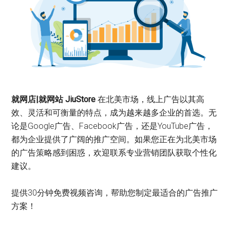
就网店|就网站 JiuStore
在北美市场，线上广告以其高
效、灵活和可衡量的特点，成为越来越多企业的首选。无
论是Google广告、Facebook广告，还是YouTube广告，
都为企业提供了广阔的推广空间。如果您正在为北美市场
的广告策略感到困惑，欢迎联系专业营销团队获取个性化
建议。
提供30分钟免费视频咨询，帮助您制定最适合的广告推广
方案！