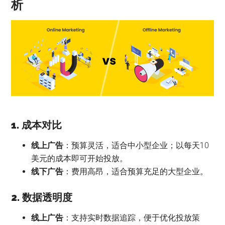
析
1. 成本对比
线上广告
：预算灵活，适合中小型企业；以每天10
美元的成本即可开始投放。
线下广告
：费用高昂，适合预算充足的大型企业。
2. 数据透明度
线上广告
：支持实时数据追踪，便于优化投放策