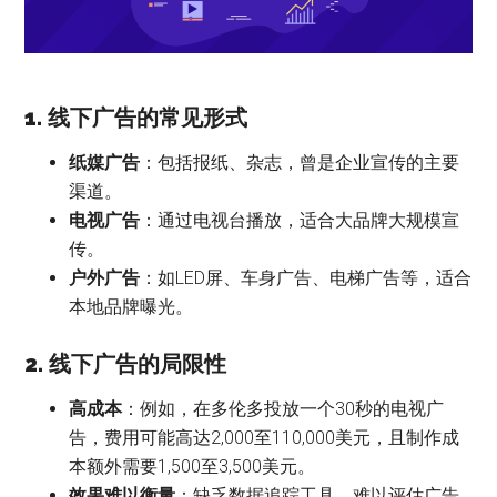
1. 线下广告的常见形式
纸媒广告
：包括报纸、杂志，曾是企业宣传的主要
渠道。
电视广告
：通过电视台播放，适合大品牌大规模宣
传。
户外广告
：如LED屏、车身广告、电梯广告等，适合
本地品牌曝光。
2. 线下广告的局限性
高成本
：例如，在多伦多投放一个30秒的电视广
告，费用可能高达2,000至110,000美元，且制作成
本额外需要1,500至3,500美元。
效果难以衡量
：缺乏数据追踪工具，难以评估广告