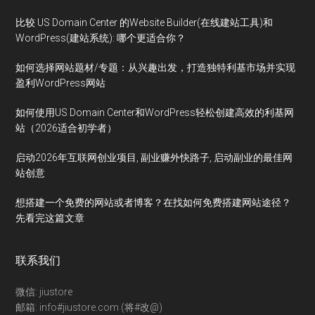
比较 US Domain Center 的Website Builder(在线建站工具)和
WordPress(建站系统): 哪个更适合你？
如何选择网站题材/专题：从兴趣出发，打造独特利基市场并实现
盈利WordPress网站
如何使用US Domain Center和WordPress轻松创建高效的利基网
站（2026适合初学者）
启动2026年互联网创业项目, 副业赚外快路子, 启动副业的最佳网
站创意
想搭建一个免费的网站或者博客？在找如何免费搭建网站途径？
先看完这篇文章
联系我们
微信: jiustore
邮箱: info#jiustore.com (将#改@)