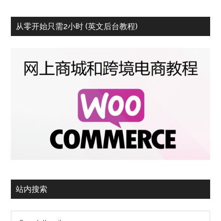
从零开始只需2小时 (英文后台教程)
站内搜索