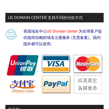
US DOMAIN CENTER 支持不同的付款方式
美国域名中心
US Domain Center
为全球客户提
供值得信赖的域名注册服务 (无需备案)。国内
国外都可以使用。