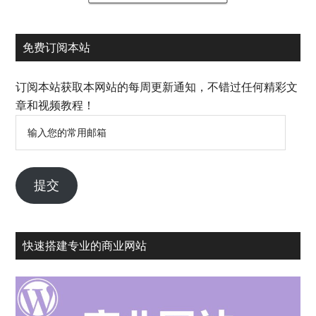
免费订阅本站
订阅本站获取本网站的每周更新通知，不错过任何精彩文
章和视频教程！
输
入
您
的
提交
常
用
邮
快速搭建专业的商业网站
箱