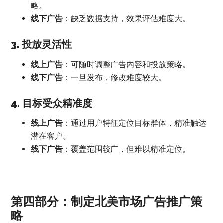
略。
线下广告
：缺乏数据支持，效果评估难度大。
3. 投放灵活性
线上广告
：可随时调整广告内容和投放策略。
线下广告
：一旦发布，修改难度较大。
4. 目标受众精准度
线上广告
：通过用户特征定位目标群体，精准触达
潜在客户。
线下广告
：覆盖范围较广，但难以精准定位。
第四部分：制定北美市场广告推广策
略