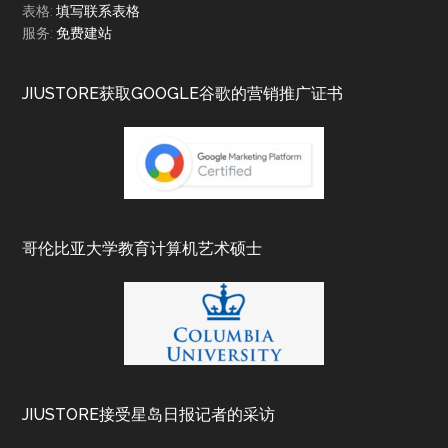
表格:
填写联系表格
服务:
免费建站
JIUSTORE获取GOOGLE谷歌的营销推广证书
哥伦比亚大学教育计算机艺术硕士
JIUSTORE接受星岛日报记者的采访