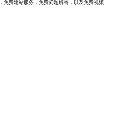
，免费建站服务，免费问题解答，以及免费视频