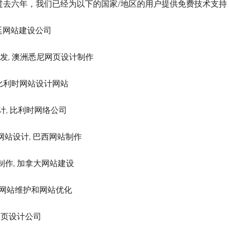
过去六年，我们已经为以下的国家/地区的用户提供免费技术支持
 阿根廷网站建设公司
计建设开发, 澳洲悉尼网页设计制作
公司, 比利时网站设计网站
页设计, 比利时网络公司
 巴西网站设计, 巴西网站制作
开发制作, 加拿大网站建设
 加拿大网站维护和网站优化
国网页设计公司