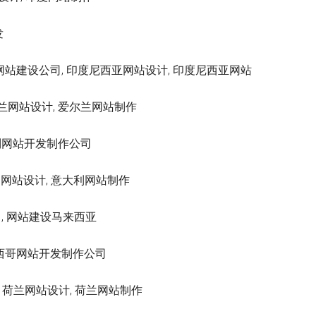
发
a 印度尼西亚网站建设公司, 印度尼西亚网站设计, 印度尼西亚网站
, 爱尔兰网站设计, 爱尔兰网站制作
 以色列网站开发制作公司
 意大利网站设计, 意大利网站制作
计公司, 网站建设马来西亚
, 墨西哥网站开发制作公司
设公司, 荷兰网站设计, 荷兰网站制作