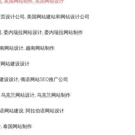
站建设公司, 英国网站制作, 英国网站设计
网站设计专业网页设计公司, 美国网站建站和网站设计公司
建设公司, 委内瑞拉网站设计, 委内瑞拉网站制作
公司, 越南网站设计, 越南网站制作
海拉斯网站建设设计
语网站建设设计, 俄语网站SEO推广公司
设公司, 乌克兰网站设计, 乌克兰网站制作
الإمارات العربية المتحدة – ال 阿拉伯语网站建设, 阿拉伯语网站设计
计, 泰国网站制作