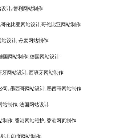
利网站设计, 智利网站制作
建设公司,哥伦比亚网站设计,哥伦比亚网站制作
丹麦网站设计, 丹麦网站制作
公司, 德国网站制作, 德国网站设计
, 西班牙网站设计, 西班牙网站制作
哥网站建设公司, 墨西哥网站设计, 墨西哥网站制作
 法国网站制作, 法国网站设计
 香港网站制作, 香港网站维护, 香港网页制作
度网站设计, 印度网站制作