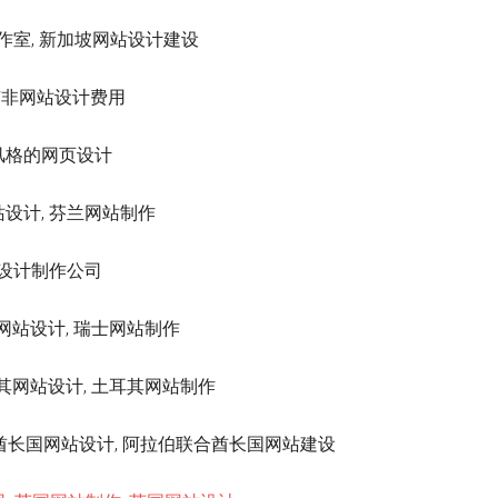
设计工作室, 新加坡网站设计建设
制作, 南非网站设计费用
有瑞士风格的网页设计
网站设计, 芬兰网站制作
典网页设计制作公司
, 瑞士网站设计, 瑞士网站制作
, 土耳其网站设计, 土耳其网站制作
sh 阿拉伯联合酋长国网站设计, 阿拉伯联合酋长国网站建设