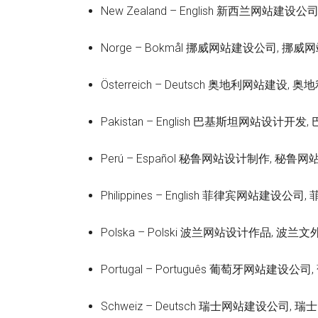
New Zealand – English 新西兰网站
Norge – Bokmål 挪威网站建设公司, 挪
Österreich – Deutsch 奥地利网站建
Pakistan – English 巴基斯坦网站设
Perú – Español 秘鲁网站设计制作, 秘鲁
Philippines – English 菲律宾网站建
Polska – Polski 波兰网站设计作品, 
Portugal – Português 葡萄牙网站建
Schweiz – Deutsch 瑞士网站建设公司,