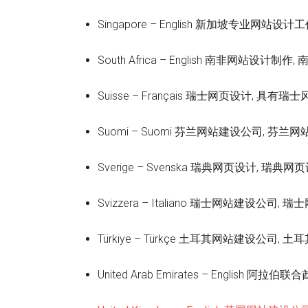
Singapore – English 新加坡专业网站
South Africa – English 南非网站设计
Suisse – Français 瑞士网页设计, 具
Suomi – Suomi 芬兰网站建设公司, 芬兰
Sverige – Svenska 瑞典网页设计, 瑞
Svizzera – Italiano 瑞士网站建设公司
Türkiye – Türkçe 土耳其网站建设公司
United Arab Emirates – Engli