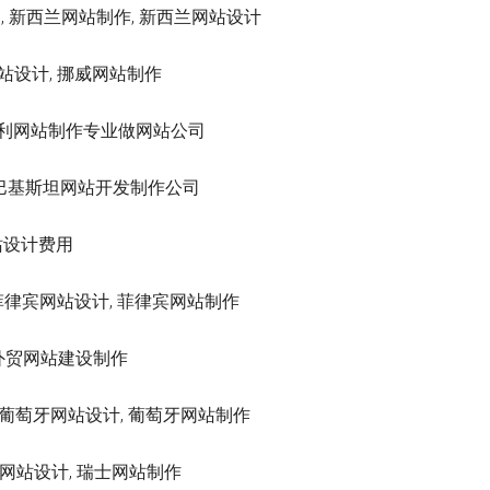
建设公司, 新西兰网站制作, 新西兰网站设计
威网站设计, 挪威网站制作
设, 奥地利网站制作专业做网站公司
计开发, 巴基斯坦网站开发制作公司
网站设计费用
设公司, 菲律宾网站设计, 菲律宾网站制作
波兰文外贸网站建设制作
设公司, 葡萄牙网站设计, 葡萄牙网站制作
 瑞士网站设计, 瑞士网站制作