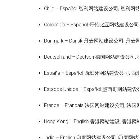
Chile – Español 智利网站建设公司, 智
Colombia – Español 哥伦比亚网站
Danmark – Dansk 丹麦网站建设公司, 
Deutschland – Deutsch 德国网站建设
España – Español 西班牙网站建设公司
Estados Unidos – Español 墨西
France – Français 法国网站建设公司,
Hong Kong – English 香港网站建设,
India – English 印度网站建设公司, 印