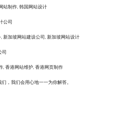
国网站制作, 韩国网站设计
设计公司
, 新加坡网站建设公司, 新加坡网站设计
公司
作, 香港网站维护, 香港网页制作
我们，我们会用心地一一为你解答。