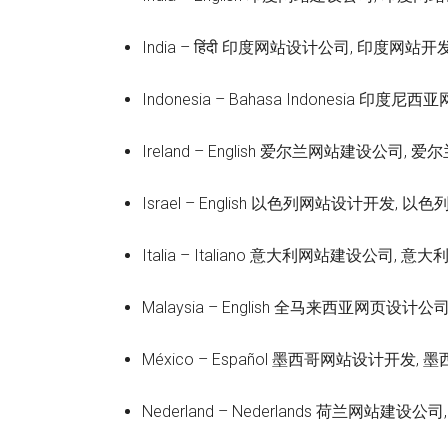
India – हिंदी 印度网站设计公司, 印度网站开
Indonesia – Bahasa Indonesi
Ireland – English 爱尔兰网站建设公司
Israel – English 以色列网站设计开发,
Italia – Italiano 意大利网站建设公司,
Malaysia – English 全马来西亚网页设
México – Español 墨西哥网站设计开发
Nederland – Nederlands 荷兰网站建