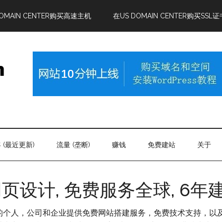
DOMAIN CENTER购买高速主机
在US DOMAIN CENTER购买SSL证
 (最近更新)
流量 (垄断)
赚钱
免费建站
关于
网页设计, 免费服务全球, 6年
个人，公司和企业提供免费网站搭建服务，免费技术支持，以及免费的W