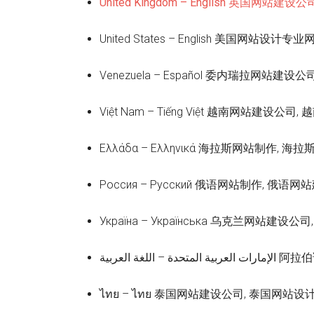
United Kingdom – English 英国网
United States – English 美国
Venezuela – Español 委内瑞拉网站
Việt Nam – Tiếng Việt 越南网站建设
Ελλάδα – Ελληνικά 海拉斯网站制作, 
Россия – Русский 俄语网站制作, 俄
Україна – Українська 乌克兰网站建
لغة العربية
ไทย – ไทย 泰国网站建设公司, 泰国网站设