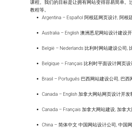
课程。我们的目标是让拥有网站变得容易简单。
教程等。
Argentina – Español 阿根廷网页设计,
Australia – English 澳洲悉尼网站设
België – Nederlands 比利时网站建设
Belgique – Français 比利时平面设计网
Brasil – Português 巴西网站建设公司,
Canada – English 加拿大网站网页设计
Canada – Français 加拿大网站建设,
China – 简体中文 中国网站设计公司, 中