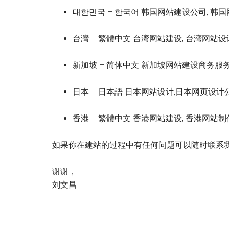
대한민국 – 한국어 韩国网站建设公司, 韩
台灣 – 繁體中文 台湾网站建设, 台湾网站
新加坡 – 简体中文 新加坡网站建设商务服务
日本 – 日本語 日本网站设计,日本网页设计
香港 – 繁體中文 香港网站建设, 香港网站制
如果你在建站的过程中有任何问题可以随时联系
谢谢，
刘文昌