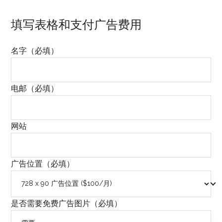
填写表格和支付广告费用
名字
（必填）
电邮
（必填）
网站
广告位置
（必填）
是否需要免费广告图片
（必填）