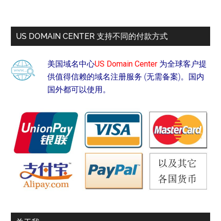
US DOMAIN CENTER 支持不同的付款方式
美国域名中心
US Domain Center
为全球客户提
供值得信赖的域名注册服务 (无需备案)。国内
国外都可以使用。