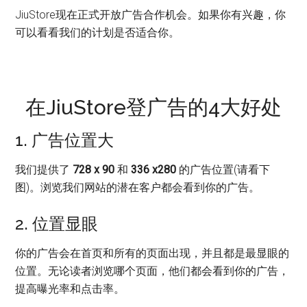
JiuStore现在正式开放广告合作机会。如果你有兴趣，你
可以看看我们的计划是否适合你。
在JiuStore登广告的4大好处
1. 广告位置大
我们提供了
728 x 90
和
336 x280
的广告位置(请看下
图)。浏览我们网站的潜在客户都会看到你的广告。
2. 位置显眼
你的广告会在首页和所有的页面出现，并且都是最显眼的
位置。无论读者浏览哪个页面，他们都会看到你的广告，
提高曝光率和点击率。