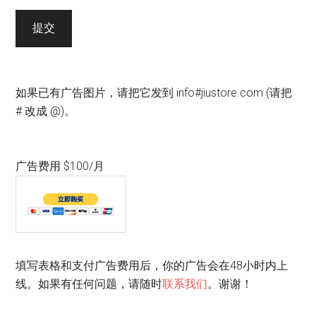
提交
如果已有广告图片，请把它发到 info#jiustore.com (请把
# 改成 @)。
广告费用 $100/月
填写表格和支付广告费用后，你的广告会在48小时内上
线。如果有任何问题，请随时
联系我们
。谢谢！