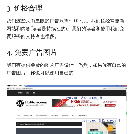
3. 价格合理
我们这些大而显眼的广告只需$100/月。我们也经常更新
网站和内容(读者是持续性的)。我们的读者和使用我们免
费服务的支持者也很多。
4. 免费广告图片
我们有提供免费的图片广告设计。当然，如果你有自己的
广告图片，你也可以使用自己的。