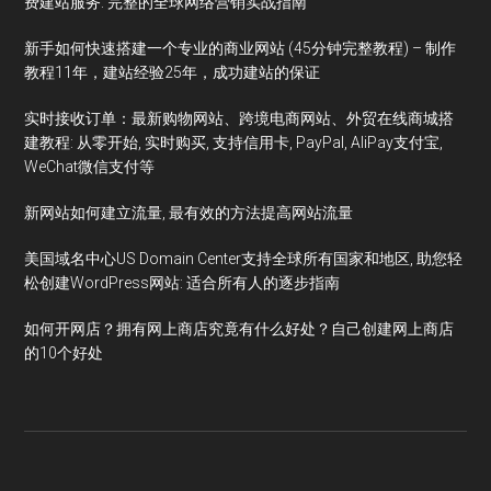
费建站服务: 完整的全球网络营销实战指南
新手如何快速搭建一个专业的商业网站 (45分钟完整教程) – 制作
教程11年，建站经验25年，成功建站的保证
实时接收订单：最新购物网站、跨境电商网站、外贸在线商城搭
建教程: 从零开始, 实时购买, 支持信用卡, PayPal, AliPay支付宝,
WeChat微信支付等
新网站如何建立流量, 最有效的方法提高网站流量
美国域名中心US Domain Center支持全球所有国家和地区, 助您轻
松创建WordPress网站: 适合所有人的逐步指南
如何开网店？拥有网上商店究竟有什么好处？自己创建网上商店
的10个好处