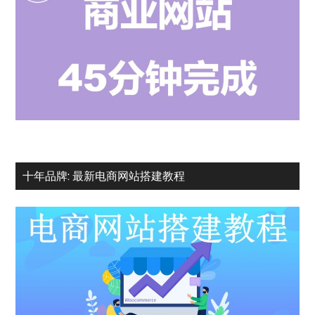
十年品牌: 最新电商网站搭建教程