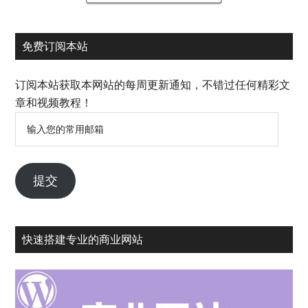
免费订阅本站
订阅本站获取本网站的每周更新通知，不错过任何精彩文
章和视频教程！
输
入
您
的
提交
常
用
邮
快速搭建专业的商业网站
箱