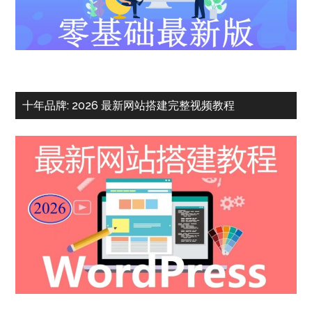
十年品牌: 2026 最新网站搭建完整视频教程