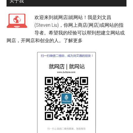
关于我
欢迎来到就网店|就网站！我是刘文昌
(Steven Liu)，你网上商店(网店)或网站的指
导者。希望我的经验可以帮到想建立网站或
网店，开网店和创业的人。
了解更多