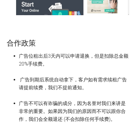
合作政策
广告位租出后3天内可以申请退换，但是扣除总金额
20%手续费。
广告到期后系统自动拿下，客户如有需求续租广告
请提前续费，我们不提前通知。
广告不可以有诈骗的成分，因为名誉对我们来讲是
非常的重要。如果因为我们的原因而不可以跟你合
作，我们会全额退还 (不会扣除任何手续费)。