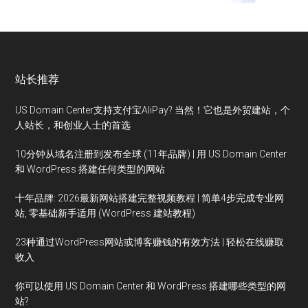
站长推荐
US Domain Center支持支付宝AliPay? 当然！它也是外贸建站，个
人站长，和创业人士的首选
10分钟从域名注册到发布全球 (11年品牌) | 用 US Domain Center
和 WordPress 搭建任何类型的网站
十年品牌: 2026最新网站搭建完整视频教程 | 简单4步完成专业网
站, 零基础新手适用 (WordPress 建站教程)
23种通过WordPress网站或博客赚钱的有效方法 | 轻松在线赚取
收入
你可以使用 US Domain Center 和 WordPress 搭建哪些类型的网
站?