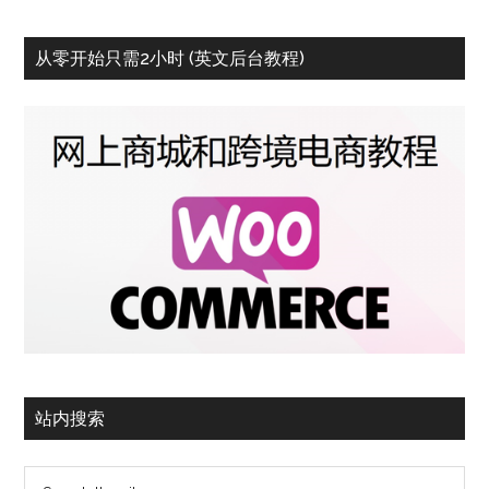
从零开始只需2小时 (英文后台教程)
站内搜索