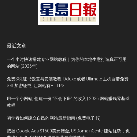
最近文章
一个小时快速搭建专业网站教程｜为你的本地生意打造真正可用
的网站 (2026年)
免费SSL证书设置与安装教程, Deluxe 或者 Ultimate 主机自带免费
SSL加密证书, 让网站有HTTPS
用一个小网站, 创建一份 “不会下班” 的收入 | 2026 网站赚钱零基础
教程
初学者如何建立自己的网站最新指南 (免费电子书)
把握 Google Ads $1500美元赠金, USDomainCenter建站优势，免