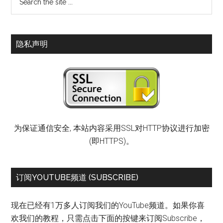
隐私声明
为保证通信安全, 本站内容采用SSL对HTTP协议进行加密
(即HTTPS)。
订阅YOUTUBE频道 (SUBSCRIBE)
现在已经有1万多人订阅我们的YouTube频道。如果你喜
欢我们的教程，只需点击下面的按键来订阅Subscribe，