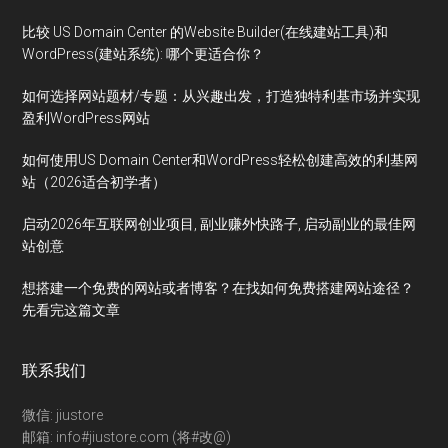
比较 US Domain Center 的Website Builder(在线建站工具)和
WordPress(建站系统): 哪个更适合你？
如何选择网站题材/专题：从兴趣出发，打造独特利基市场并实现
盈利WordPress网站
如何使用US Domain Center和WordPress轻松创建高效的利基网
站（2026适合初学者）
启动2026年互联网创业项目, 副业赚外快路子, 启动副业的最佳网
站创意
想搭建一个免费的网站或者博客？在找如何免费搭建网站途径？
先看完这篇文章
联系我们
微信: jiustore
邮箱: info#jiustore.com (将#改@)