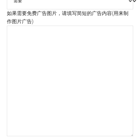
如果需要免费广告图片，请填写简短的广告内容(用来制
作图片广告)