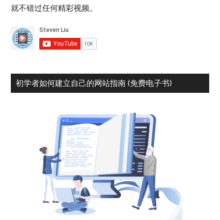
就不错过任何精彩视频。
初学者如何建立自己的网站指南 (免费电子书)