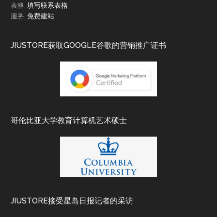
表格:
填写联系表格
服务:
免费建站
JIUSTORE获取GOOGLE谷歌的营销推广证书
哥伦比亚大学教育计算机艺术硕士
JIUSTORE接受星岛日报记者的采访