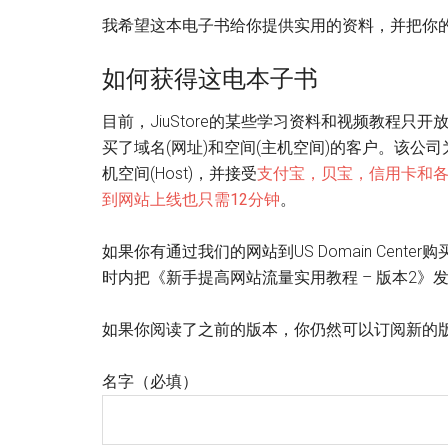
我希望这本电子书给你提供实用的资料，并把你
如何获得这电本子书
目前，JiuStore的某些学习资料和视频教程只
买了域名(网址)和空间(主机空间)的客户。该公司为
机空间(Host)，并接受
支付宝，贝宝，信用卡和
到网站上线也只需12分钟
。
如果你有通过我们的网站到US Domain Cen
时内把《新手提高网站流量实用教程 – 版本2》
如果你阅读了之前的版本，你仍然可以订阅新的
名字
（必填）