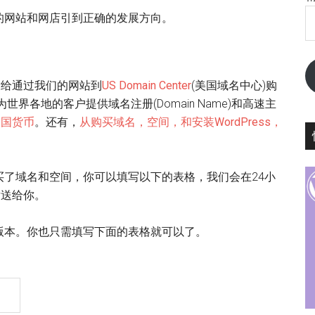
的网站和网店引到正确的发展方向。
开放给通过我们的网站到
US Domain Center
(美国域名中心)购
世界各地的客户提供域名注册(Domain Name)和高速主
各国货币
。还有，
从购买域名，空间，和安装WordPress，
ter购买了域名和空间，你可以填写以下的表格，我们会在24小
发送给你。
版本。你也只需填写下面的表格就可以了。