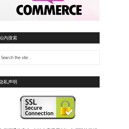
站内搜索
隐私声明