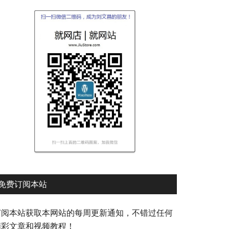
免费订阅本站
订阅本站获取本网站的每周更新通知，不错过任何
精彩文章和视频教程！