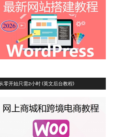
从零开始只需2小时 (英文后台教程)