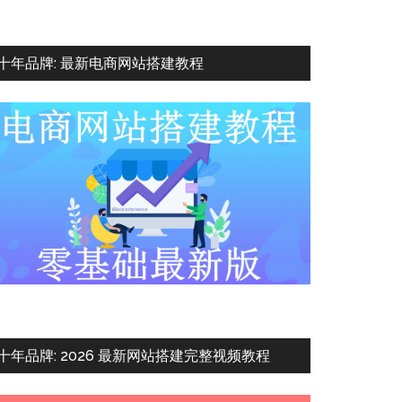
十年品牌: 最新电商网站搭建教程
十年品牌: 2026 最新网站搭建完整视频教程