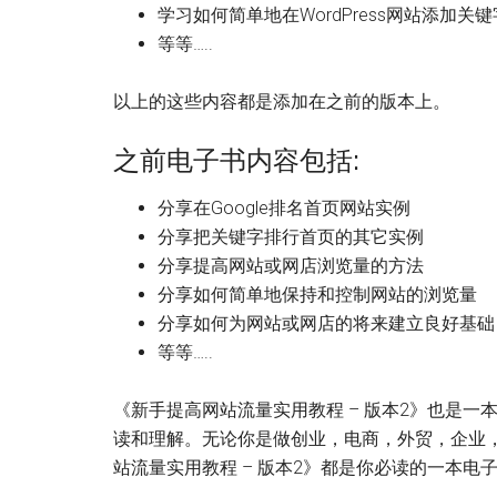
学习如何简单地在WordPress网站添加关
等等…..
以上的这些内容都是添加在之前的版本上。
之前电子书内容包括:
分享在Google排名首页网站实例
分享把关键字排行首页的其它实例
分享提高网站或网店浏览量的方法
分享如何简单地保持和控制网站的浏览量
分享如何为网站或网店的将来建立良好基础
等等…..
《新手提高网站流量实用教程 – 版本2》也是
读和理解。无论你是做创业，电商，外贸，企业
站流量实用教程 – 版本2》都是你必读的一本电