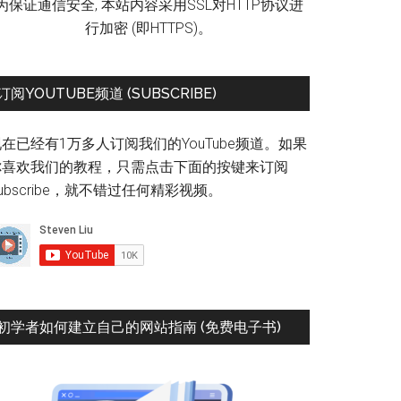
为保证通信安全, 本站内容采用SSL对HTTP协议进
行加密 (即HTTPS)。
订阅YOUTUBE频道 (SUBSCRIBE)
在已经有1万多人订阅我们的YouTube频道。如果
你喜欢我们的教程，只需点击下面的按键来订阅
ubscribe，就不错过任何精彩视频。
初学者如何建立自己的网站指南 (免费电子书)