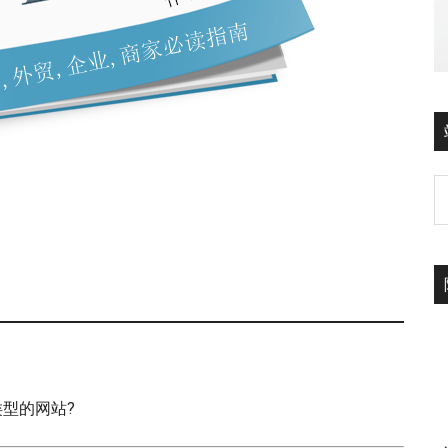
些类型的网站?