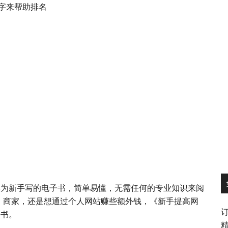
键字来帮助排名
一本为新手写的电子书，简单易懂，无需任何的专业知识来阅
，商家，还是想通过个人网站赚些额外钱，《新手提高网
子书。