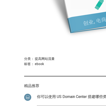
分类：
提高网站流量
标签：
ebook
精品推荐
你可以使用 US Domain Center 搭建哪