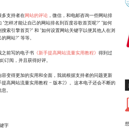
很多支持者在
网站的评论
，微信，和电邮咨询一些网站排
 “怎样才能让自己的网站排名到百度谷歌首页呢?” “如何
搜索引擎首页?” 和 “如何设置网站关键字以便其他人在浏
的网站?” 等等。
我之前写的电子书
《新手提高网站流量实用教程》
得到过
加)订阅，并且获得好评。
内容变得更加的实用和全面，我就根据支持者的问题更新
提高网站流量实用教程 – 版本2》。这本电子还会不断的
信息。
键字