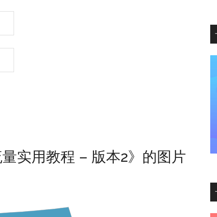
量实用教程 – 版本2》的图片