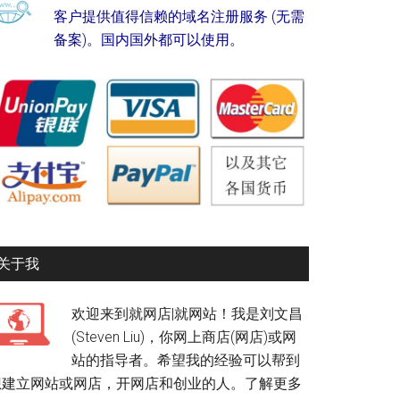
客户提供值得信赖的域名注册服务 (无需
备案)。国内国外都可以使用。
关于我
欢迎来到就网店|就网站！我是刘文昌
(Steven Liu)，你网上商店(网店)或网
站的指导者。希望我的经验可以帮到
想建立网站或网店，开网店和创业的人。
了解更多