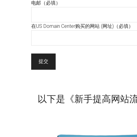
电邮
（必填）
在US Domain Center购买的网站 (网址)
（必填）
提交
以下是《新手提高网站流