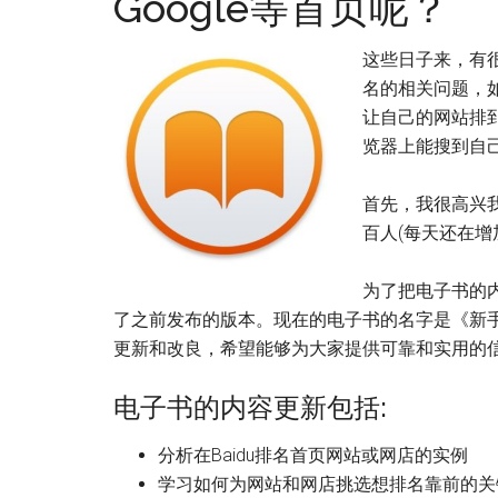
Google等首页呢？
这些日子来，有
名的相关问题，如
让自己的网站排到
览器上能搜到自己
首先，我很高兴
百人(每天还在增
为了把电子书的
了之前发布的版本。现在的电子书的名字是《新手
更新和改良，希望能够为大家提供可靠和实用的
电子书的内容更新包括:
分析在Baidu排名首页网站或网店的实例
学习如何为网站和网店挑选想排名靠前的关