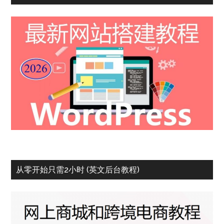
从零开始只需2小时 (英文后台教程)