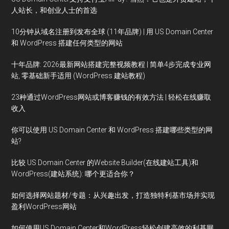
人站长，和创业人士的首选
10分钟从域名注册到发布全球 (11年品牌) | 用 US Domain Center
和 WordPress 搭建任何类型的网站
十年品牌: 2026最新网站搭建完整视频教程 | 简单4步完成专业网
站, 零基础新手适用 (WordPress 建站教程)
23种通过WordPress网站或博客赚钱的有效方法 | 轻松在线赚取
收入
你可以使用 US Domain Center 和 WordPress 搭建哪些类型的网
站?
比较 US Domain Center 的Website Builder(在线建站工具)和
WordPress(建站系统): 哪个更适合你？
如何选择网站题材/专题：从兴趣出发，打造独特利基市场并实现
盈利WordPress网站
如何使用US Domain Center和WordPress轻松创建高效的利基网