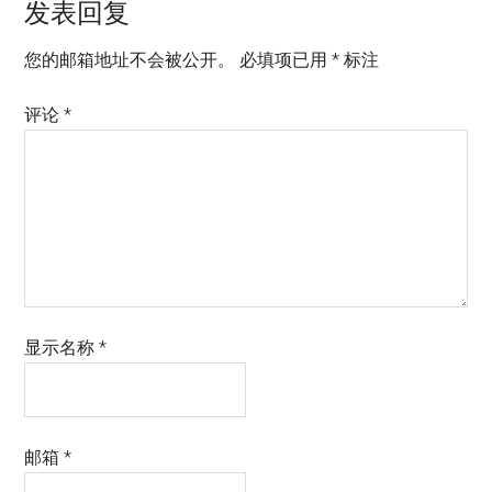
发表回复
您的邮箱地址不会被公开。
必填项已用
*
标注
评论
*
显示名称
*
邮箱
*