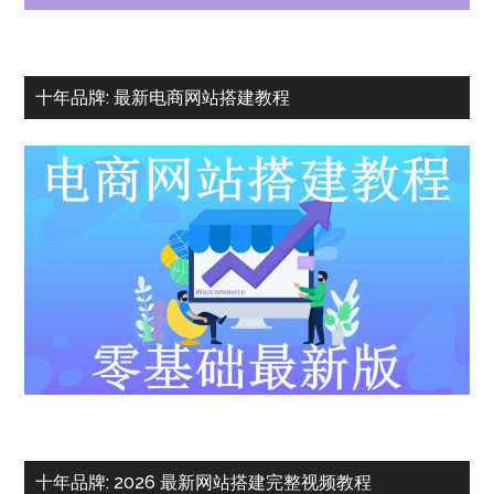
十年品牌: 最新电商网站搭建教程
十年品牌: 2026 最新网站搭建完整视频教程