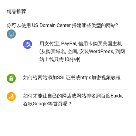
精品推荐
你可以使用 US Domain Center 搭建哪些类型的网站?
用支付宝, PayPal, 信用卡购买美国主机
(从购买域名, 空间, 安装WordPress, 到网
站上线只需10分钟)
如何给网站添加SSL证书或https加密视频教程
如何才能让自己的网店或网站排名到百度Baidu,
谷歌Google等首页呢？