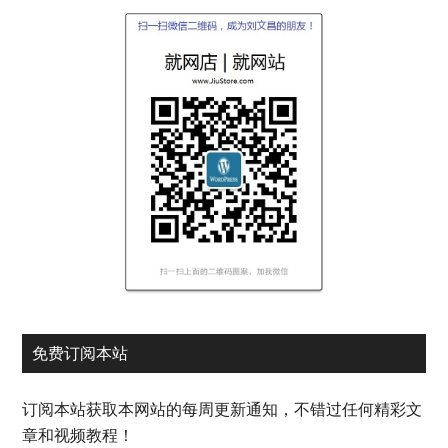
免费订阅本站
订阅本站获取本网站的每周更新通知，不错过任何精彩文
章和视频教程！