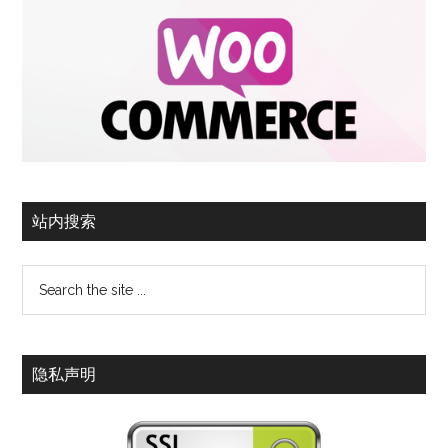
站内搜索
隐私声明