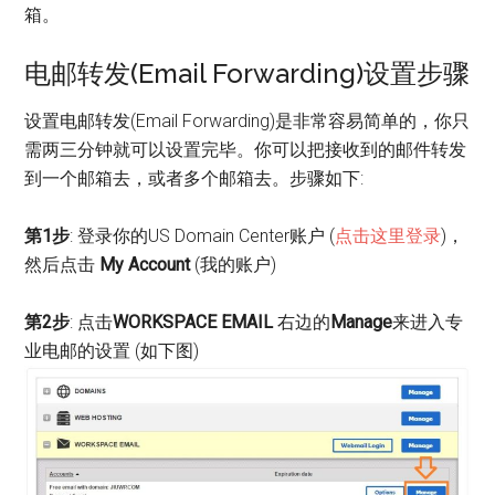
箱。
电邮转发(Email Forwarding)设置步骤
设置电邮转发(Email Forwarding)是非常容易简单的，你只
需两三分钟就可以设置完毕。你可以把接收到的邮件转发
到一个邮箱去，或者多个邮箱去。步骤如下:
第1步
: 登录你的US Domain Center账户 (
点击这里登录
)，
然后点击
My Account
(我的账户)
第2步
: 点击
WORKSPACE EMAIL
右边的
Manage
来进入专
业电邮的设置 (如下图)