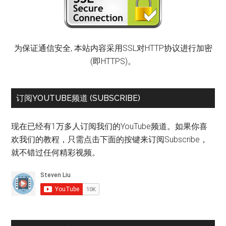
为保证通信安全, 本站内容采用SSL对HTTP协议进行加密
(即HTTPS)。
订阅YOUTUBE频道 (SUBSCRIBE)
现在已经有1万多人订阅我们的YouTube频道。如果你喜
欢我们的教程，只需点击下面的按键来订阅Subscribe，
就不错过任何精彩视频。