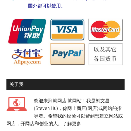
国外都可以使用。
关于我
欢迎来到就网店|就网站！我是刘文昌
(Steven Liu)，你网上商店(网店)或网站的指
导者。希望我的经验可以帮到想建立网站或
网店，开网店和创业的人。
了解更多