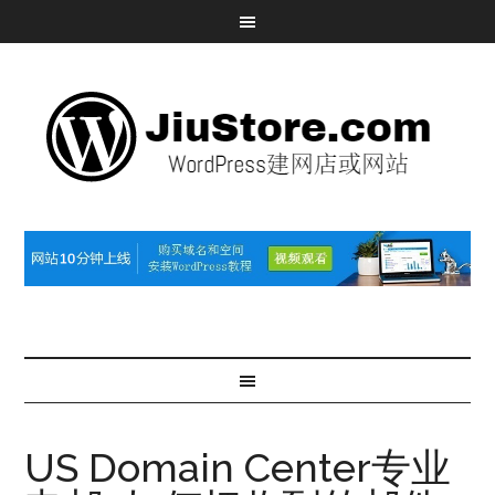
US Domain Center专业