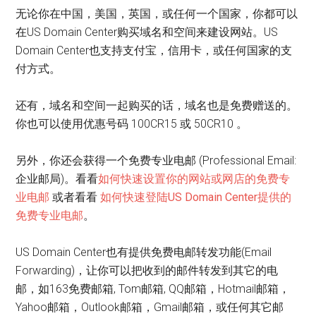
无论你在中国，美国，英国，或任何一个国家，你都可以
在US Domain Center购买域名和空间来建设网站。US
Domain Center也支持支付宝，信用卡，或任何国家的支
付方式。
还有，域名和空间一起购买的话，域名也是免费赠送的。
你也可以使用优惠号码 100CR15 或 50CR10 。
另外，你还会获得一个免费专业电邮 (Professional Email:
企业邮局)。看看
如何快速设置你的网站或网店的免费专
业电邮
或者看看
如何快速登陆US Domain Center提供的
免费专业电邮
。
US Domain Center也有提供免费电邮转发功能(Email
Forwarding)，让你可以把收到的邮件转发到其它的电
邮，如163免费邮箱, Tom邮箱, QQ邮箱，Hotmail邮箱，
Yahoo邮箱，Outlook邮箱，Gmail邮箱，或任何其它邮