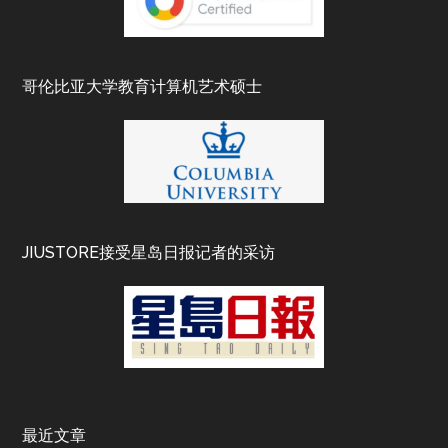
哥伦比亚大学教育计算机艺术硕士
JIUSTORE接受星岛日报记者的采访
最近文章