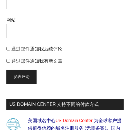
网站
通过邮件通知我后续评论
通过邮件通知我有新文章
US DOMAIN CENTER 支持不同的付款方式
美国域名中心
US Domain Center
为全球客户提
供值得信赖的域名注册服务 (无需备案)。国内