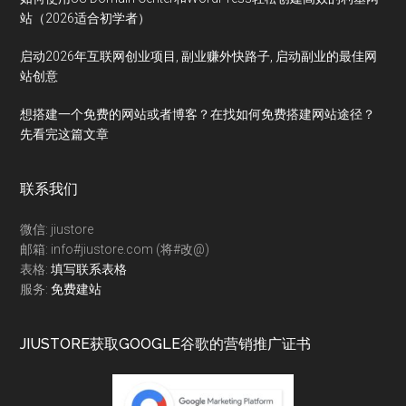
站（2026适合初学者）
启动2026年互联网创业项目, 副业赚外快路子, 启动副业的最佳网
站创意
想搭建一个免费的网站或者博客？在找如何免费搭建网站途径？
先看完这篇文章
联系我们
微信: jiustore
邮箱: info#jiustore.com (将#改@)
表格:
填写联系表格
服务:
免费建站
JIUSTORE获取GOOGLE谷歌的营销推广证书