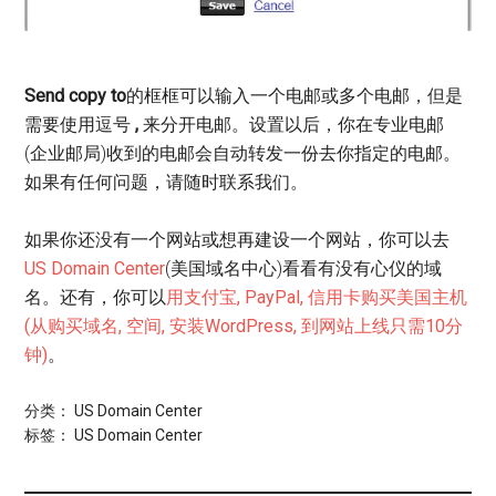
Send copy to
的框框可以输入一个电邮或多个电邮，但是
需要使用逗号
,
来分开电邮。设置以后，你在专业电邮
(企业邮局)收到的电邮会自动转发一份去你指定的电邮。
如果有任何问题，请随时联系我们。
如果你还没有一个网站或想再建设一个网站，你可以去
US Domain Center
(美国域名中心)看看有没有心仪的域
名。还有，你可以
用支付宝, PayPal, 信用卡购买美国主机
(从购买域名, 空间, 安装WordPress, 到网站上线只需10分
钟)
。
分类：
US Domain Center
标签：
US Domain Center