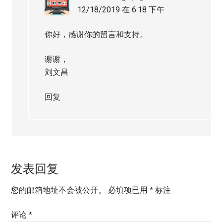
12/18/2019 在 6:18 下午
你好，感谢你的留言和支持。
谢谢，
刘文昌
回复
发表回复
您的邮箱地址不会被公开。
必填项已用
*
标注
评论
*