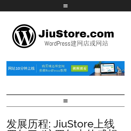
发展历程: JiuStore上线