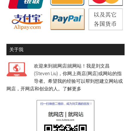
关于我
欢迎来到就网店|就网站！我是刘文昌
(Steven Liu)，你网上商店(网店)或网站的指
导者。希望我的经验可以帮到想建立网站或
网店，开网店和创业的人。
了解更多