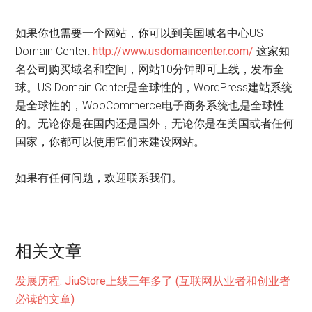
如果你也需要一个网站，你可以到美国域名中心US
Domain Center:
http://www.usdomaincenter.com/
这家知
名公司购买域名和空间，网站10分钟即可上线，发布全
球。US Domain Center是全球性的，WordPress建站系统
是全球性的，WooCommerce电子商务系统也是全球性
的。无论你是在国内还是国外，无论你是在美国或者任何
国家，你都可以使用它们来建设网站。
如果有任何问题，欢迎联系我们。
相关文章
发展历程: JiuStore上线三年多了 (互联网从业者和创业者
必读的文章)