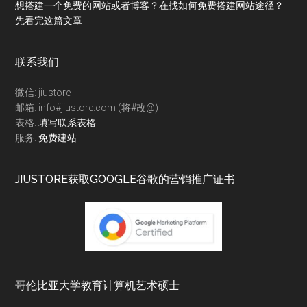
想搭建一个免费的网站或者博客？在找如何免费搭建网站途径？
先看完这篇文章
联系我们
微信: jiustore
邮箱: info#jiustore.com (将#改@)
表格:
填写联系表格
服务:
免费建站
JIUSTORE获取GOOGLE谷歌的营销推广证书
哥伦比亚大学教育计算机艺术硕士