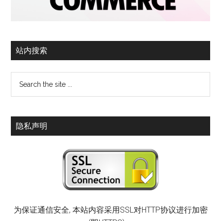
站内搜索
隐私声明
为保证通信安全, 本站内容采用SSL对HTTP协议进行加密