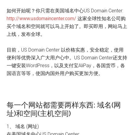
如何开始呢？你只需在美国域名中心US Domain Center:
http://www.usdomaincenter.com/
这家全球性知名公司购
买个域名和空间就可以马上开始了。即买即用，网站马上
上线，发布全球。
目前，US Domain Center 以价格实惠，安全稳定，使用
便利等优势深入广大用户心中。US Domain Center还支持
一键安装WordPress，以及支付宝AliPay，各国货币，各
国语言等等，使国内国外用户购买更加方便。
每一个网站都需要两样东西: 域名(网
址)和空间(主机空间)
1、 域名 (网址)
在美国域名中心US Domain Center: