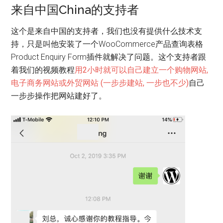
来自中国China的支持者
这个是来自中国的支持者，我们也没有提供什么技术支
持，只是叫他安装了一个WooCommerce产品查询表格
Product Enquiry Form插件就解决了问题。这个支持者跟
着我们的视频教程
用2小时就可以自己建立一个购物网站,
电子商务网站或外贸网站 (一步步建站, 一步也不少)
自己
一步步操作把网站建好了。