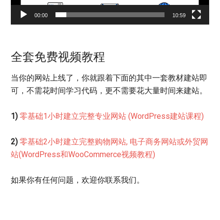
00:00
10:59
全套免费视频教程
当你的网站上线了，你就跟着下面的其中一套教材建站即
可，不需花时间学习代码，更不需要花大量时间来建站。
1)
零基础1小时建立完整专业网站 (WordPress建站课程)
2)
零基础2小时建立完整购物网站, 电子商务网站或外贸网
站(WordPress和WooCommerce视频教程)
如果你有任何问题，欢迎你联系我们。