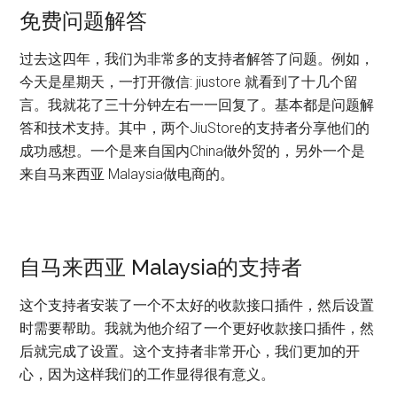
免费问题解答
过去这四年，我们为非常多的支持者解答了问题。例如，
今天是星期天，一打开微信: jiustore 就看到了十几个留
言。我就花了三十分钟左右一一回复了。基本都是问题解
答和技术支持。其中，两个JiuStore的支持者分享他们的
成功感想。一个是来自国内China做外贸的，另外一个是
来自马来西亚 Malaysia做电商的。
自马来西亚 Malaysia的支持者
这个支持者安装了一个不太好的收款接口插件，然后设置
时需要帮助。我就为他介绍了一个更好收款接口插件，然
后就完成了设置。这个支持者非常开心，我们更加的开
心，因为这样我们的工作显得很有意义。