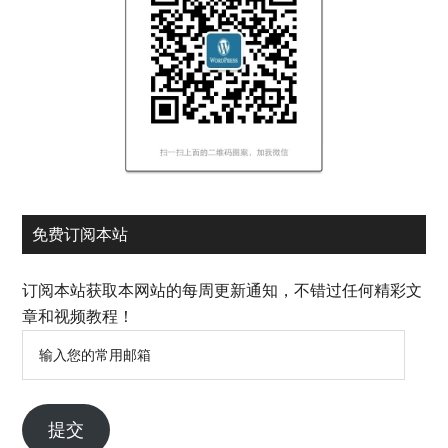
免费订阅本站
订阅本站获取本网站的每周更新通知，不错过任何精彩文
章和视频教程！
输
入
您
的
提交
常