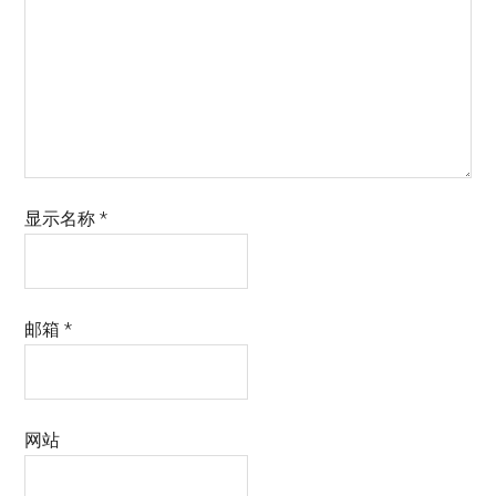
显示名称
*
邮箱
*
网站