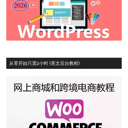
从零开始只需2小时 (英文后台教程)