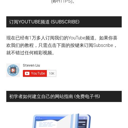
(即HTTPS)。
订阅YOUTUBE频道 (SUBSCRIBE)
现在已经有1万多人订阅我们的YouTube频道。如果你喜
欢我们的教程，只需点击下面的按键来订阅Subscribe，
就不错过任何精彩视频。
初学者如何建立自己的网站指南 (免费电子书)