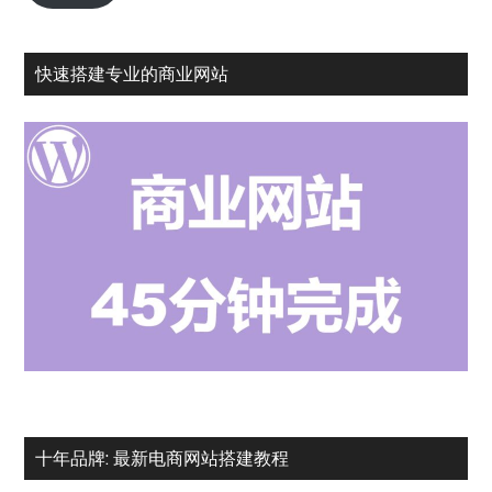
用
邮
快速搭建专业的商业网站
箱
十年品牌: 最新电商网站搭建教程