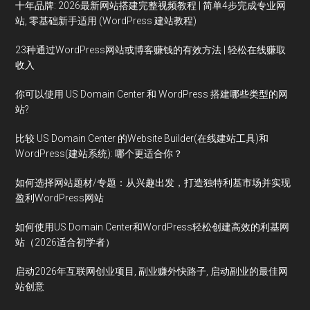
十年品牌: 2026最新网站搭建完整视频教程 | 简单4步完成专业网
站, 零基础新手适用 (WordPress 建站教程)
23种通过WordPress网站或博客赚钱的有效方法 | 轻松在线赚取
收入
你可以使用 US Domain Center 和 WordPress 搭建哪些类型的网
站?
比较 US Domain Center 的Website Builder(在线建站工具)和
WordPress(建站系统): 哪个更适合你？
如何选择网站题材/专题：从兴趣出发，打造独特利基市场并实现
盈利WordPress网站
如何使用US Domain Center和WordPress轻松创建高效的利基网
站（2026适合初学者）
启动2026年互联网创业项目, 副业赚外快路子, 启动副业的最佳网
站创意