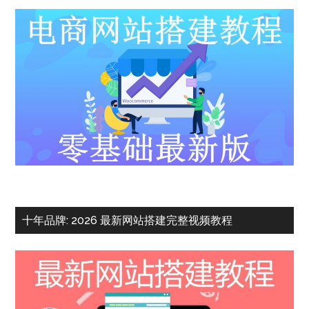
十年品牌: 2026 最新网站搭建完整视频教程