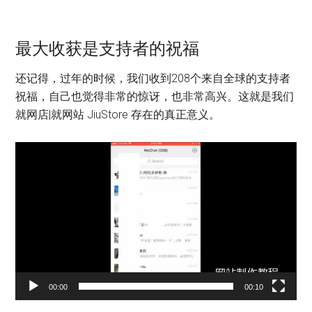
最大收获是支持者的祝福
还记得，过年的时候，我们收到208个来自全球的支持者
祝福，自己也觉得非常的惊讶，也非常高兴。这就是我们
就网店|就网站 JiuStore 存在的真正意义。
视
频
播
放
器
00:00
00:10