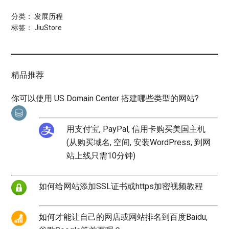
分类：
发展历程
标签：
JiuStore
精品推荐
你可以使用 US Domain Center 搭建哪些类型的网站?
用支付宝, PayPal, 信用卡购买美国主机
(从购买域名, 空间, 安装WordPress, 到网
站上线只需10分钟)
如何给网站添加SSL证书或https加密视频教程
如何才能让自己的网店或网站排名到百度Baidu,