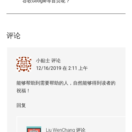
谷歌Google等首页呢？
评论
小贴士
评论
12/16/2019 在 2:11 上午
能够帮助到需要帮助的人，自然能够得到读者的
祝福！
回复
Liu WenChang
评论