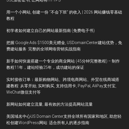
SSL加密证书, 让网站有HTTPS
用一个小网站, 创建一份 “不会下班” 的收入 | 2026 网站赚钱零基础
教程
初学者如何建立自己的网站最新指南 (免费电子书)
把握 Google Ads $1500美元赠金, USDomainCenter建站优势，免
费建站服务: 完整的全球网络营销实战指南
新手如何快速搭建一个专业的商业网站 (45分钟完整教程) – 制作
教程11年，建站经验25年，成功建站的保证
实时接收订单：最新购物网站、跨境电商网站、外贸在线商城搭
建教程: 从零开始, 实时购买, 支持信用卡, PayPal, AliPay支付宝,
WeChat微信支付等
新网站如何建立流量, 最有效的方法提高网站流量
美国域名中心US Domain Center支持全球所有国家和地区, 助您轻
松创建WordPress网站: 适合所有人的逐步指南