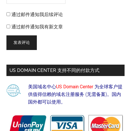
通过邮件通知我后续评论
通过邮件通知我有新文章
US DOMAIN CENTER 支持不同的付款方式
美国域名中心
US Domain Center
为全球客户提
供值得信赖的域名注册服务 (无需备案)。国内
国外都可以使用。