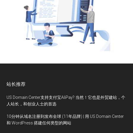
站长推荐
US Domain Center支持支付宝AliPay? 当然！它也是外贸建站，个
人站长，和创业人士的首选
10分钟从域名注册到发布全球 (11年品牌) | 用 US Domain Center
和 WordPress 搭建任何类型的网站