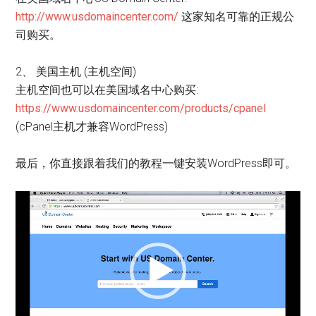
http://www.usdomaincenter.com/
这家知名可靠的正规公
司购买。
2、 美国主机 (主机空间)
主机空间也可以在美国域名中心购买:
https://www.usdomaincenter.com/products/cpanel
(cPanel主机才兼容WordPress)
最后，你直接跟着我们的教程一键安装WordPress即可。
视
频
播
放
器