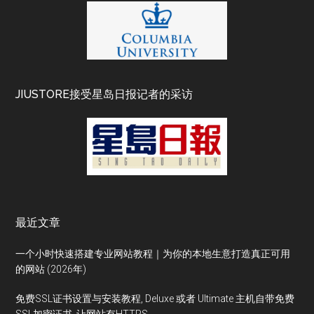
JIUSTORE接受星岛日报记者的采访
最近文章
一个小时快速搭建专业网站教程｜为你的本地生意打造真正可用
的网站 (2026年)
免费SSL证书设置与安装教程, Deluxe 或者 Ultimate 主机自带免费