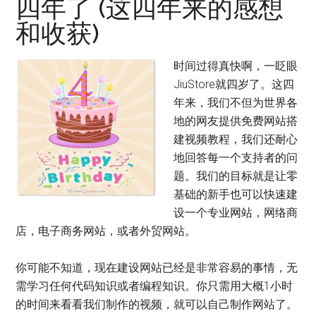
四年了 (这四年来的感想
和收获)
时间过得真快啊，一眨眼
JiuStore就四岁了。这四
年来，我们不但为世界各
地的网友提供免费网站搭
建视频教程，我们还耐心
地回答每一个支持者的问
题。我们的目标就是让零
基础的新手也可以快速建
设一个专业网站，网络商
店，电子商务网站，或者外贸网站。
你可能不知道，现在建设网站已经是非常容易的事情，无
需学习任何代码知识或者编程知识。你只需用大概1小时
的时间来看看我们制作的视频，就可以自己制作网站了。