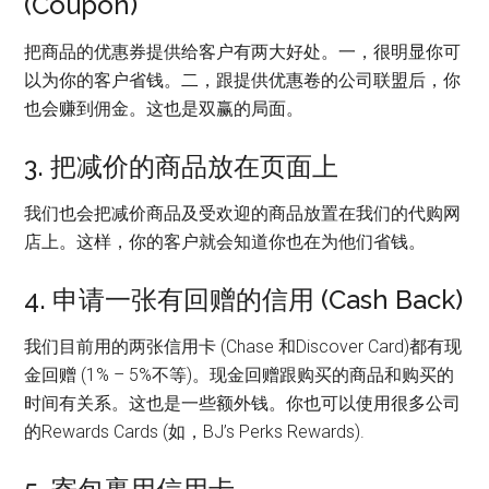
(Coupon)
把商品的优惠券提供给客户有两大好处。一，很明显你可
以为你的客户省钱。二，跟提供优惠卷的公司联盟后，你
也会赚到佣金。这也是双赢的局面。
3. 把减价的商品放在页面上
我们也会把减价商品及受欢迎的商品放置在我们的代购网
店上。这样，你的客户就会知道你也在为他们省钱。
4. 申请一张有回赠的信用 (Cash Back)
我们目前用的两张信用卡 (Chase 和Discover Card)都有现
金回赠 (1% – 5%不等)。现金回赠跟购买的商品和购买的
时间有关系。这也是一些额外钱。你也可以使用很多公司
的Rewards Cards (如，BJ’s Perks Rewards).