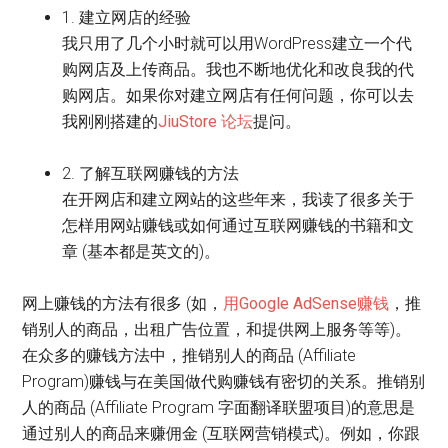
1. 建立网店的经验
我只用了几个小时就可以用WordPress建立一个代
购网店及上传商品。我也不断地优化和改良我的代
购网店。如果你对建立网店有任何问题，你可以去
我刚刚搭建的
JiuStore 论坛
提问。
2. 了解互联网赚钱的方法
在开网店和建立网站的这些年来，我读了很多关于
怎样用网站赚钱或如何通过互联网赚钱的书籍和文
章 (基本都是英文的)。
网上赚钱的方法有很多 (如，
用Google AdSense赚钱
，推
销别人的商品，出租广告位置，和提供网上服务等等)。
在众多的赚钱方法中，推销别人的商品 (Affiliate
Program)赚钱与在美国做代购赚钱有密切的关系。推销别
人的商品 (Affiliate Program 字面翻译联盟项目)的意思是
通过别人的商品来赚佣金 (互联网营销模式)。例如，你跟