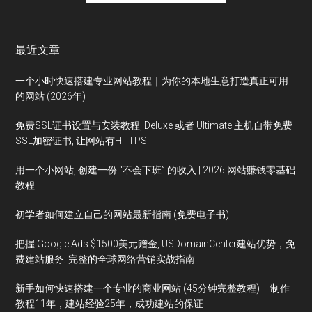
最近文章
一个小时快速搭建专业网站教程｜为你的本地生意打造真正可用
的网站 (2026年)
免费SSL证书设置与安装教程, Deluxe 或者 Ultimate 主机自带免费
SSL加密证书, 让网站有HTTPS
用一个小网站, 创建一份 “不会下班” 的收入 | 2026 网站赚钱零基础
教程
初学者如何建立自己的网站最新指南 (免费电子书)
把握 Google Ads $1500美元赠金, USDomainCenter建站优势，免
费建站服务: 完整的全球网络营销实战指南
新手如何快速搭建一个专业的商业网站 (45分钟完整教程) – 制作
教程11年，建站经验25年，成功建站的保证