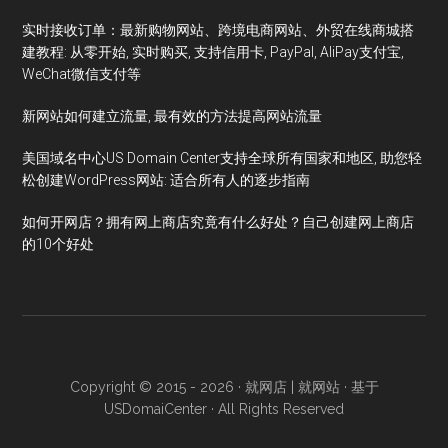
实时接收订单：最新购物网站、跨境电商网站、外贸在线商城搭
建教程: 从零开始, 实时购买, 支持信用卡, PayPal, AliPay支付宝,
WeChat微信支付等
新网站如何建立流量, 最有效的方法提高网站流量
美国域名中心US Domain Center支持全球所有国家和地区, 助您轻
松创建WordPress网站: 适合所有人的逐步指南
如何开网店？拥有网上商店究竟有什么好处？自己创建网上商店
的10个好处
Copyright © 2015 - 2026 ·
就网店 | 就网站
· 基于
USDomaiCenter
· All Rights Reserved