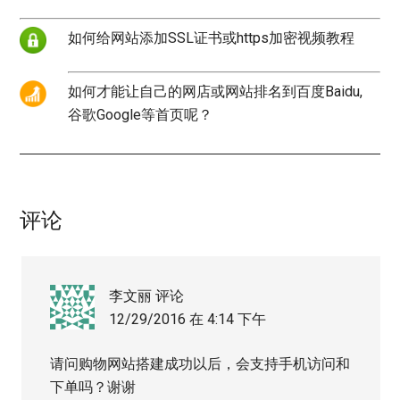
如何给网站添加SSL证书或https加密视频教程
如何才能让自己的网店或网站排名到百度Baidu,
谷歌Google等首页呢？
评论
李文丽
评论
12/29/2016 在 4:14 下午
请问购物网站搭建成功以后，会支持手机访问和
下单吗？谢谢