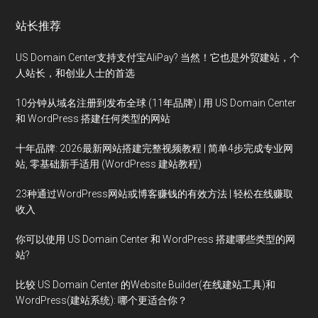
站长推荐
US Domain Center支持支付宝AliPay? 当然！它也是外贸建站，个
人站长，和创业人士的首选
10分钟从域名注册到发布全球 (11年品牌) | 用 US Domain Center
和 WordPress 搭建任何类型的网站
十年品牌: 2026最新网站搭建完整视频教程 | 简单4步完成专业网
站, 零基础新手适用 (WordPress 建站教程)
23种通过WordPress网站或博客赚钱的有效方法 | 轻松在线赚取
收入
你可以使用 US Domain Center 和 WordPress 搭建哪些类型的网
站?
比较 US Domain Center 的Website Builder(在线建站工具)和
WordPress(建站系统): 哪个更适合你？