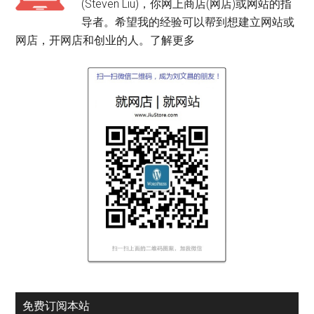
(Steven Liu)，你网上商店(网店)或网站的指
导者。希望我的经验可以帮到想建立网站或
网店，开网店和创业的人。
了解更多
免费订阅本站