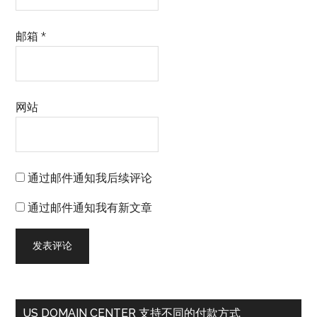
邮箱
*
网站
通过邮件通知我后续评论
通过邮件通知我有新文章
US DOMAIN CENTER 支持不同的付款方式