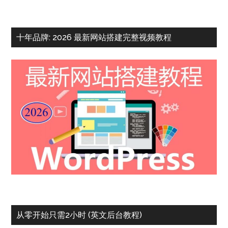
十年品牌: 2026 最新网站搭建完整视频教程
从零开始只需2小时 (英文后台教程)