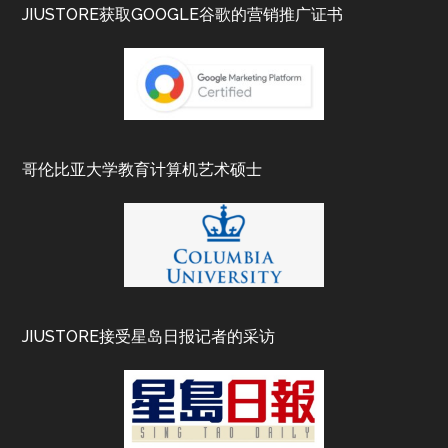
JIUSTORE获取GOOGLE谷歌的营销推广证书
哥伦比亚大学教育计算机艺术硕士
JIUSTORE接受星岛日报记者的采访