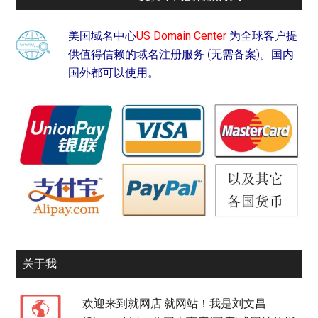
美国域名中心
US Domain Center
为全球客户提
供值得信赖的域名注册服务 (无需备案)。国内
国外都可以使用。
关于我
欢迎来到就网店|就网站！我是刘文昌