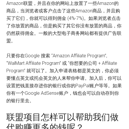
Amazon联盟，并且在你的网站上放置了一些Amazon的
商品，当浏览者或客户点击了这些Amazon商品，并且购
买了它们，你就可以得到佣金 (4%-7%)。如果浏览者点击
了你放置的商品，但是购买了其它你没有放置的商品，你
仍然获得佣金。一般的大型电子商务网站都有提供广告联
盟。
只要你在Google 搜索 “Amazon Affiliate Program”,
“WalMart Affiliate Program” 或 “你想要的公司 + Affiliate
Program” 就可以了。加入申请表格都是英文的，你必须
要懂点英文或托会英文的人来帮你申请。加入后，你可以
设置把钱直接存进你的银行或你的PayPal账户等等。如果
你有一个Google AdSense账户，钱也会可以自动存到你
的银行里去。
联盟项目怎样可以帮助我们做
代购赚更多的钱呢？