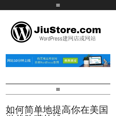
如何简单地提高你在美国