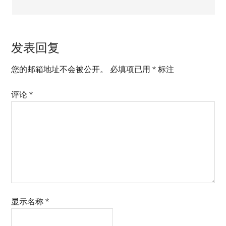
发表回复
您的邮箱地址不会被公开。
必填项已用
*
标注
评论
*
显示名称
*