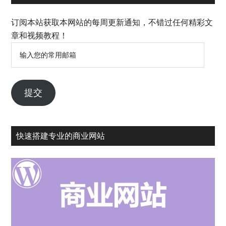
订阅本站获取本网站的每周更新通知，不错过任何精彩文
章和视频教程！
输
入
您
的
提交
常
用
邮
快速搭建专业的商业网站
箱