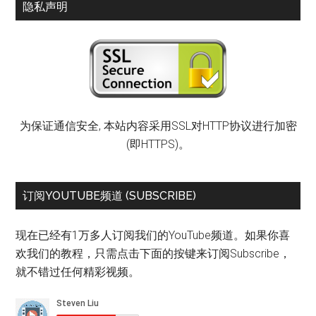
隐私声明
为保证通信安全, 本站内容采用SSL对HTTP协议进行加密
(即HTTPS)。
订阅YOUTUBE频道 (SUBSCRIBE)
现在已经有1万多人订阅我们的YouTube频道。如果你喜
欢我们的教程，只需点击下面的按键来订阅Subscribe，
就不错过任何精彩视频。