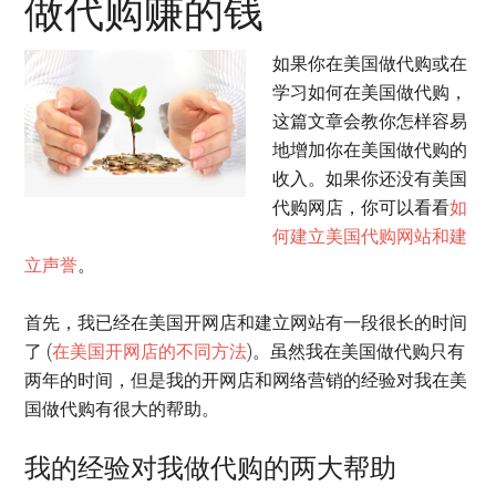
做代购赚的钱
如果你在美国做代购或在
学习如何在美国做代购，
这篇文章会教你怎样容易
地增加你在美国做代购的
收入。如果你还没有美国
代购网店，你可以看看
如
何建立美国代购网站和建
立声誉
。
首先，我已经在美国开网店和建立网站有一段很长的时间
了 (
在美国开网店的不同方法
)。虽然我在美国做代购只有
两年的时间，但是我的开网店和网络营销的经验对我在美
国做代购有很大的帮助。
我的经验对我做代购的两大帮助