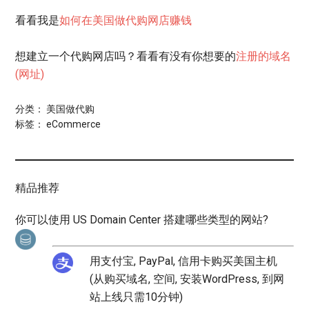
看看我是
如何在美国做代购网店赚钱
想建立一个代购网店吗？看看有没有你想要的
注册的域名
(网址)
分类：
美国做代购
标签：
eCommerce
精品推荐
你可以使用 US Domain Center 搭建哪些类型的网站?
用支付宝, PayPal, 信用卡购买美国主机
(从购买域名, 空间, 安装WordPress, 到网
站上线只需10分钟)