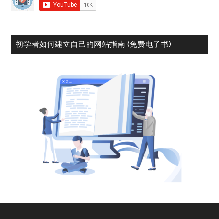
初学者如何建立自己的网站指南 (免费电子书)