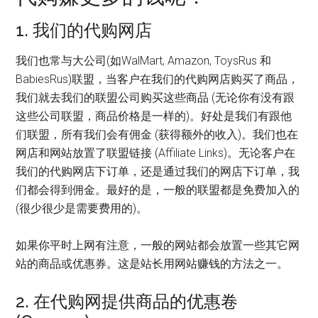
1. 我们的代购网店
我们也常与大公司(如WalMart, Amazon, ToysRus 和
BabiesRus)联盟，当客户在我们的代购网店购买了商品，
我们就去我们的联盟公司购买这些商品 (无论你有没有跟
这些公司联盟，商品价格是一样的)。好处是我们有跟他
们联盟，所有我们会有佣金 (获得额外的收入)。我们也在
网店和网站放置了联盟链接 (Affiliate Links)。无论客户在
我们的代购网店下订单，还是通过我们的网店下订单，我
们都会得到佣金。最好的是，一般的联盟都是免费加入的
(很少很少是需要费用的)。
如果你平时上网有注意，一般的网站都会放置一些其它网
站的商品或优惠券。这是站长用网站赚钱的方法之一。
2. 在代购网提供商品的优惠卷