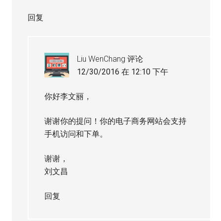
回复
Liu WenChang
评论
12/30/2016 在 12:10 下午
你好李文丽，
谢谢你的提问！你的电子商务网站会支持
手机访问和下单。
谢谢，
刘文昌
回复