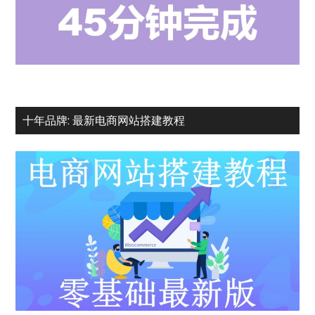
十年品牌: 最新电商网站搭建教程