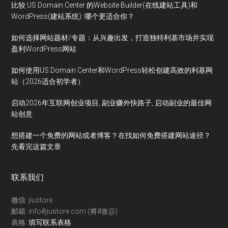
比较 US Domain Center 的Website Builder(在线建站工具)和
WordPress(建站系统): 哪个更适合你？
如何选择网站题材/专题：从兴趣出发，打造独特利基市场并实现
盈利WordPress网站
如何使用US Domain Center和WordPress轻松创建高效的利基网
站（2026适合初学者）
启动2026年互联网创业项目, 副业赚外快路子, 启动副业的最佳网
站创意
想搭建一个免费的网站或者博客？在找如何免费搭建网站途径？
先看完这篇文章
联系我们
微信: jiustore
邮箱: info#jiustore.com (将#改@)
表格:
填写联系表格