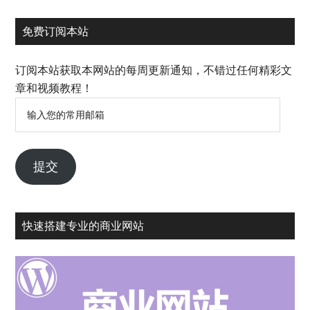
免费订阅本站
订阅本站获取本网站的每周更新通知，不错过任何精彩文
章和视频教程！
输
入
您
的
提交
常
用
邮
快速搭建专业的商业网站
箱