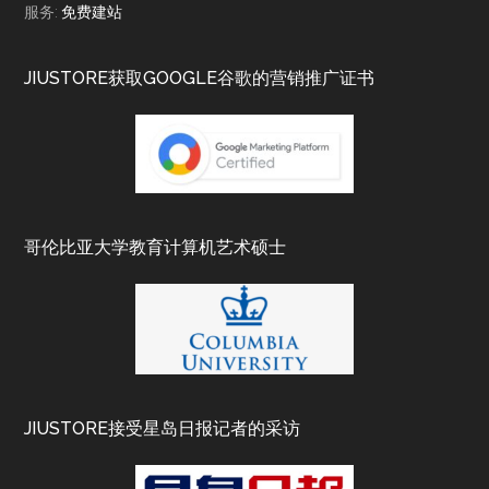
服务:
免费建站
JIUSTORE获取GOOGLE谷歌的营销推广证书
哥伦比亚大学教育计算机艺术硕士
JIUSTORE接受星岛日报记者的采访