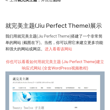
就完美主题(Jiu Perfect Theme)展示
我们用就完美主题(Jiu Perfect Theme)搭建了一个非常简
单的网站 (截图在下)。当然，你可以用它来建立更多功能
和强大的网站或网店。
进入看看该网站
你也可以看看如何用就完美主题 (Jiu Perfect Theme)建立
响应式网站 (全套WordPress视频教程)