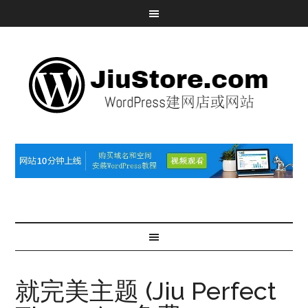
就完美主题 (Jiu Perfect