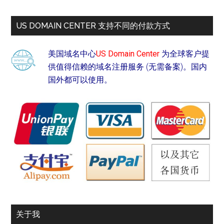
US DOMAIN CENTER 支持不同的付款方式
美国域名中心
US Domain Center
为全球客户提
供值得信赖的域名注册服务 (无需备案)。国内
国外都可以使用。
关于我