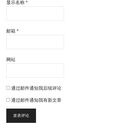
显示名称
*
邮箱
*
网站
通过邮件通知我后续评论
通过邮件通知我有新文章