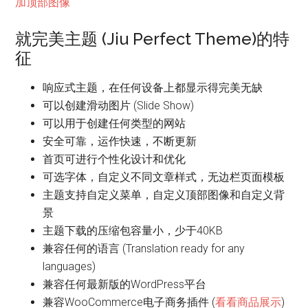
加顶部图像
就完美主题 (Jiu Perfect Theme)的特
征
响应式主题，在任何设备上都显示得完美无缺
可以创建滑动图片 (Slide Show)
可以用于创建任何类型的网站
安全可靠，运作快速，不断更新
首页可进行个性化设计和优化
可选字体，自定义不同文章样式，无边栏页面模板
主题支持自定义菜单，自定义顶部图像和自定义背
景
主题下载的压缩包容量小，少于40KB
兼容任何的语言 (Translation ready for any
languages)
兼容任何最新版的WordPress平台
兼容WooCommerce电子商务插件 (
看看商品展示
)