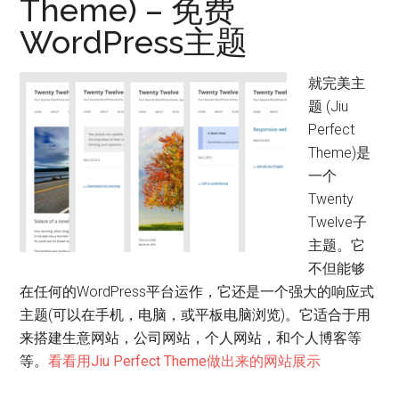
Theme) – 免费
WordPress主题
就完美主
题 (Jiu
Perfect
Theme)是
一个
Twenty
Twelve子
主题。它
不但能够
在任何的WordPress平台运作，它还是一个强大的响应式
主题(可以在手机，电脑，或平板电脑浏览)。它适合于用
来搭建生意网站，公司网站，个人网站，和个人博客等
等。
看看用Jiu Perfect Theme做出来的网站展示