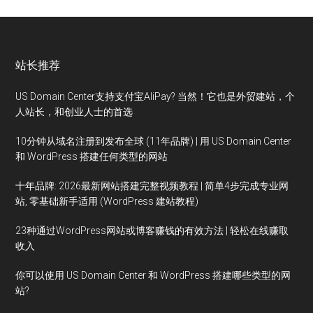
站长推荐
US Domain Center支持支付宝AliPay? 当然！它也是外贸建站，个
人站长，和创业人士的首选
10分钟从域名注册到发布全球 (11年品牌) | 用 US Domain Center
和 WordPress 搭建任何类型的网站
十年品牌: 2026最新网站搭建完整视频教程 | 简单4步完成专业网
站, 零基础新手适用 (WordPress 建站教程)
23种通过WordPress网站或博客赚钱的有效方法 | 轻松在线赚取
收入
你可以使用 US Domain Center 和 WordPress 搭建哪些类型的网
站?