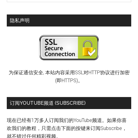
隐私声明
为保证通信安全, 本站内容采用SSL对HTTP协议进行加密
(即HTTPS)。
订阅YOUTUBE频道 (SUBSCRIBE)
现在已经有1万多人订阅我们的YouTube频道。如果你喜
欢我们的教程，只需点击下面的按键来订阅Subscribe，
就不错过任何精彩视频。