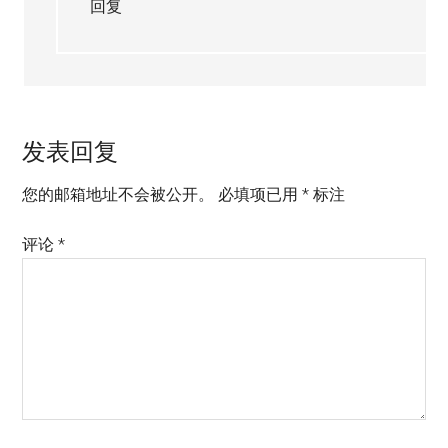
回复
发表回复
您的邮箱地址不会被公开。
必填项已用
*
标注
评论
*