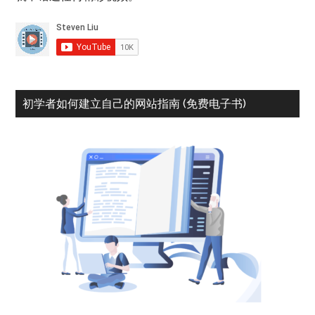
初学者如何建立自己的网站指南 (免费电子书)