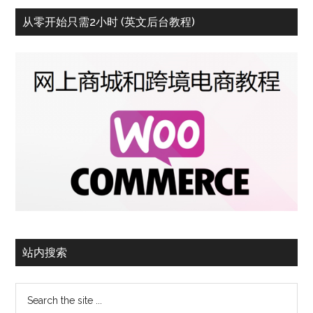
从零开始只需2小时 (英文后台教程)
站内搜索