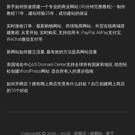
新手如何快速搭建一个专业的商业网站 (45分钟完整教程) – 制作
教程11年，建站经验25年，成功建站的保证
实时接收订单：最新购物网站、跨境电商网站、外贸在线商城搭
建教程: 从零开始, 实时购买, 支持信用卡, PayPal, AliPay支付宝,
WeChat微信支付等
新网站如何建立流量, 最有效的方法提高网站流量
美国域名中心US Domain Center支持全球所有国家和地区, 助您轻
松创建WordPress网站: 适合所有人的逐步指南
如何开网店？拥有网上商店究竟有什么好处？自己创建网上商店
的10个好处
Copyright © 2015 - 2026 ·
就网店 | 就网站
· 基于