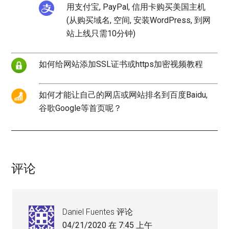
用支付宝, PayPal, 信用卡购买美国主机
(从购买域名, 空间, 安装WordPress, 到网
站上线只需10分钟)
如何给网站添加SSL证书或https加密视频教程
如何才能让自己的网店或网站排名到百度Baidu,
谷歌Google等首页呢？
评论
Daniel Fuentes
评论
04/21/2020 在 7:45 上午