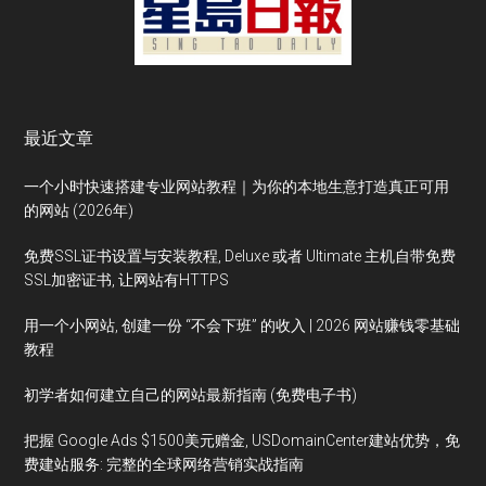
最近文章
一个小时快速搭建专业网站教程｜为你的本地生意打造真正可用
的网站 (2026年)
免费SSL证书设置与安装教程, Deluxe 或者 Ultimate 主机自带免费
SSL加密证书, 让网站有HTTPS
用一个小网站, 创建一份 “不会下班” 的收入 | 2026 网站赚钱零基础
教程
初学者如何建立自己的网站最新指南 (免费电子书)
把握 Google Ads $1500美元赠金, USDomainCenter建站优势，免
费建站服务: 完整的全球网络营销实战指南