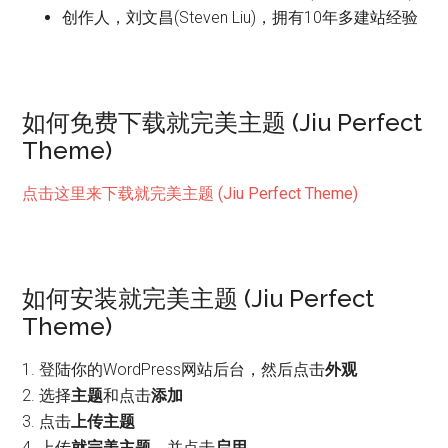
创作人，刘文昌(Steven Liu)，拥有10年多建站经验
如何免费下载就完美主题 (Jiu Perfect
Theme)
点击这里来下载就完美主题 (Jiu Perfect Theme)
如何安装就完美主题 (Jiu Perfect
Theme)
1. 登陆你的WordPress网站后台，然后点击
外观
2. 选择
主题
和点击
添加
3. 点击
上传主题
4. 上传
就完美主题
，并点击
启用