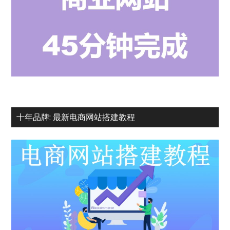
十年品牌: 最新电商网站搭建教程