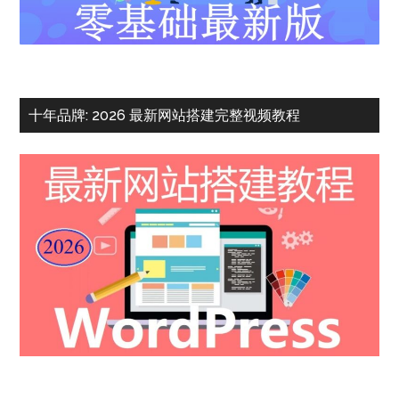
十年品牌: 2026 最新网站搭建完整视频教程