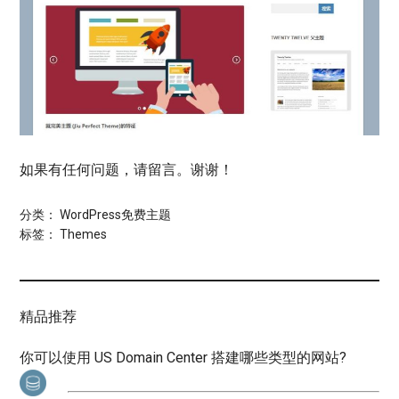
如果有任何问题，请留言。谢谢！
分类：
WordPress免费主题
标签：
Themes
精品推荐
你可以使用 US Domain Center 搭建哪些类型的网站?