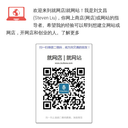
欢迎来到就网店|就网站！我是刘文昌
(Steven Liu)，你网上商店(网店)或网站的指
导者。希望我的经验可以帮到想建立网站或
网店，开网店和创业的人。
了解更多