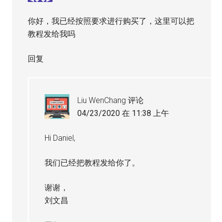
你好，我已经按照要求进行购买了，这里可以把
教程发给我吗
回复
Liu WenChang
评论
04/23/2020 在 11:38 上午
Hi Daniel,
我们已经把教程发给你了。
谢谢，
刘文昌