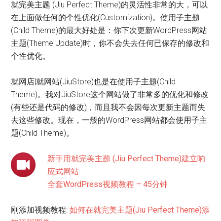
就完美主题 (Jiu Perfect Theme)的灵活性非常的大，可以
在上面做任何的个性优化(Customization)。使用子主题
(Child Theme)的最大好处是：你下次更新WordPress网站
主题(Theme Update)时，你不会失去任何已保存的修改和
个性优化。
就网店|就网站(JiuStore)也是在使用子主题(Child
Theme)。我对JiuStore这个网站做了非常多的优化和修改
(有些还是代码的修改)，而且我不会因每次更新主题而失
去这些修改。现在，一般的WordPress网站都会使用子主
题(Child Theme)。
新手用就完美主题 (Jiu Perfect Theme)建立响
应式网站
全套WordPress视频教程 – 45分钟
刚添加视频教程:
如何在就完美主题(Jiu Perfect Theme)添