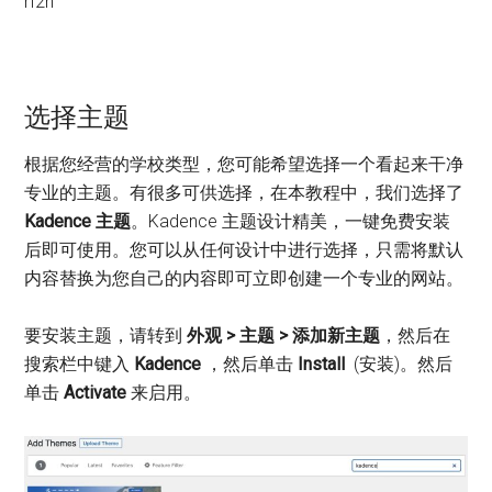
rf2h
选择主题
根据您经营的学校类型，您可能希望选择一个看起来干净
专业的主题。有很多可供选择，在本教程中，我们选择了
Kadence 主题
。Kadence 主题设计精美，一键免费安装
后即可使用。您可以从任何设计中进行选择，只需将默认
内容替换为您自己的内容即可立即创建一个专业的网站。
要安装主题，请转到
外观 > 主题 > 添加新主题
，然后在
搜索栏中键入
Kadence
，然后单击
Install
(安装)。然后
单击
Activate
来启用。