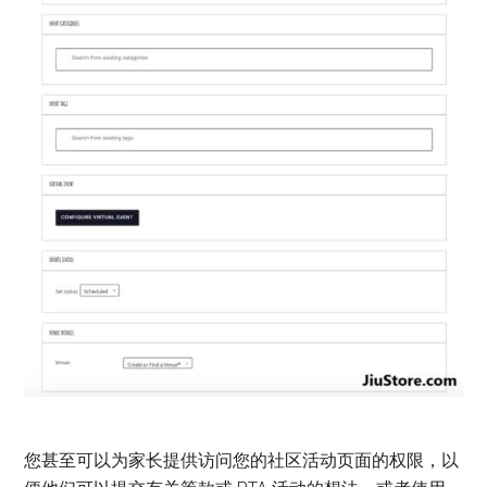
您甚至可以为家长提供访问您的社区活动页面的权限，以