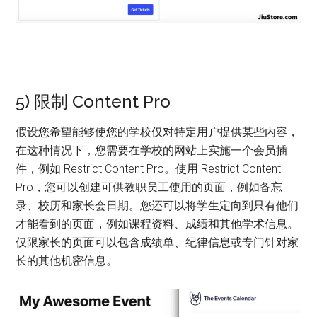
5) 限制 Content Pro
假设您希望能够使您的学校仅对特定用户提供某些内容，
在这种情况下，您需要在学校的网站上实施一个会员插
件，例如 Restrict Content Pro。使用 Restrict Content
Pro，您可以创建可供教职员工使用的页面，例如备忘
录、校历和家长会日期。您还可以将学生定向到只有他们
才能看到的页面，例如课程资料、成绩和其他学术信息。
仅限家长的页面可以包含成绩单、纪律信息或专门针对家
长的其他机密信息。