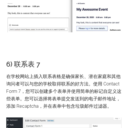
6) 联系表 7
在学校网站上插入联系表格是确保家长、潜在家庭和其他
询问者可以与您的学校取得联系的好方法。使用 Contact
Form 7，您可以创建多个表单并使用简单的标记自定义这
些表单。您可以选择将表单提交发送到的电子邮件地址，
添加 Recaptcha，并在表单中包含垃圾邮件过滤器。