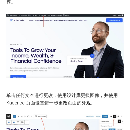
容。
单击任何文本进行更改，使用设计库更换图像，并使用
Kadence 页面设置进一步更改页面的外观。