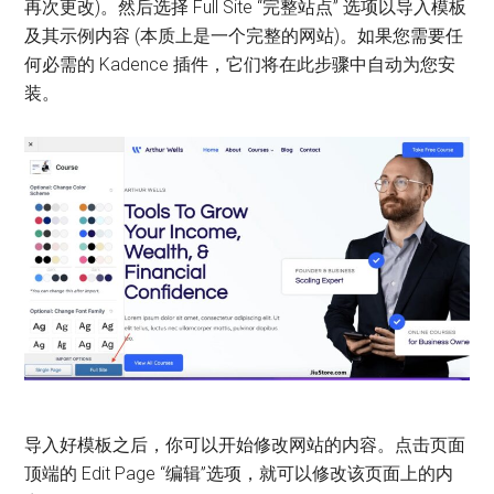
再次更改)。然后选择 Full Site “完整站点” 选项以导入模板
及其示例内容 (本质上是一个完整的网站)。如果您需要任
何必需的 Kadence 插件，它们将在此步骤中自动为您安
装。
导入好模板之后，你可以开始修改网站的内容。点击页面
顶端的 Edit Page “编辑”选项，就可以修改该页面上的内