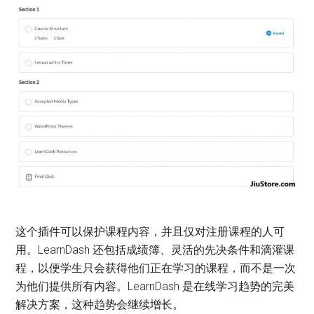
这个插件可以保护课程内容，并且仅对注册课程的人可
用。LearnDash 还包括成绩簿、灵活的先决条件和滴灌课
程，以便学生只会获得他们正在学习的课程，而不是一次
为他们提供所有内容。LearnDash 是在线学习趋势的完美
解决方案，这种趋势会继续增长。