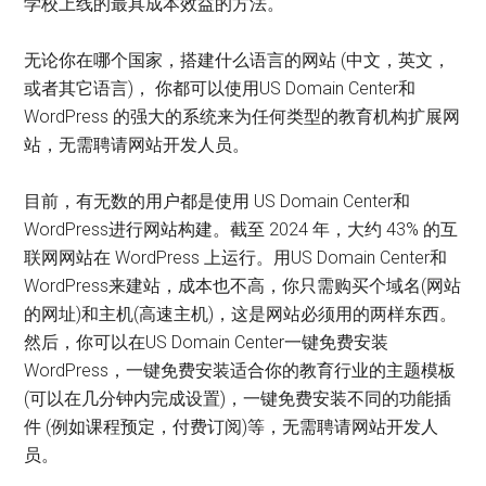
学校上线的最具成本效益的方法。
无论你在哪个国家，搭建什么语言的网站 (中文，英文，
或者其它语言)， 你都可以使用US Domain Center和
WordPress 的强大的系统来为任何类型的教育机构扩展网
站，无需聘请网站开发人员。
目前，有无数的用户都是使用 US Domain Center和
WordPress进行网站构建。截至 2024 年，大约 43% 的互
联网网站在 WordPress 上运行。用US Domain Center和
WordPress来建站，成本也不高，你只需购买个域名(网站
的网址)和主机(高速主机)，这是网站必须用的两样东西。
然后，你可以在US Domain Center一键免费安装
WordPress，一键免费安装适合你的教育行业的主题模板
(可以在几分钟内完成设置)，一键免费安装不同的功能插
件 (例如课程预定，付费订阅)等，无需聘请网站开发人
员。