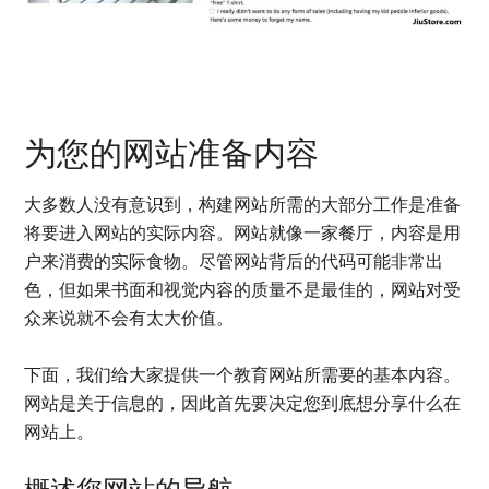
为您的网站准备内容
大多数人没有意识到，构建网站所需的大部分工作是准备
将要进入网站的实际内容。网站就像一家餐厅，内容是用
户来消费的实际食物。尽管网站背后的代码可能非常出
色，但如果书面和视觉内容的质量不是最佳的，网站对受
众来说就不会有太大价值。
下面，我们给大家提供一个教育网站所需要的基本内容。
网站是关于信息的，因此首先要决定您到底想分享什么在
网站上。