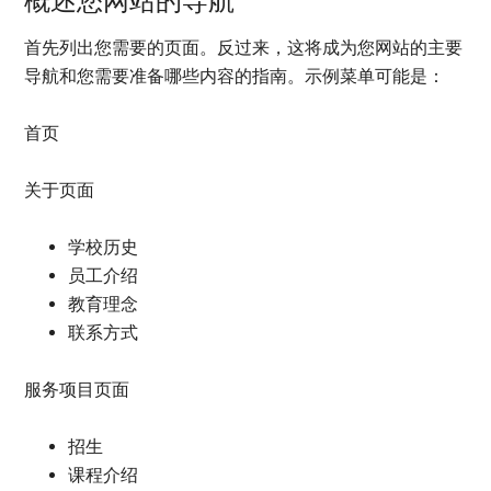
概述您网站的导航
首先列出您需要的页面。反过来，这将成为您网站的主要
导航和您需要准备哪些内容的指南。示例菜单可能是：
首页
关于页面
学校历史
员工介绍
教育理念
联系方式
服务项目页面
招生
课程介绍