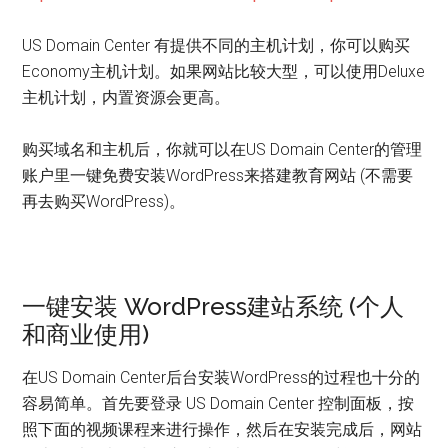
US Domain Center 有提供不同的主机计划，你可以购买
Economy主机计划。如果网站比较大型，可以使用Deluxe
主机计划，内置资源会更高。
购买域名和主机后，你就可以在US Domain Center的管理
账户里一键免费安装WordPress来搭建教育网站 (不需要
再去购买WordPress)。
一键安装 WordPress建站系统 (个人
和商业使用)
在US Domain Center后台安装WordPress的过程也十分的
容易简单。首先要登录 US Domain Center 控制面板，按
照下面的视频课程来进行操作，然后在安装完成后，网站