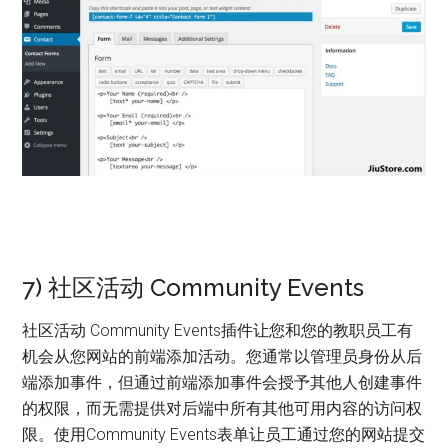
7) 社区活动 Community Events
社区活动 Community Events插件让您和您的教职员工有
机会从您网站的前端添加活动。您通常以管理员身份从后
端添加事件，但通过前端添加事件会授予其他人创建事件
的权限，而无需提供对后端中所有其他可用内容的访问权
限。使用Community Events表单让员工通过您的网站提交