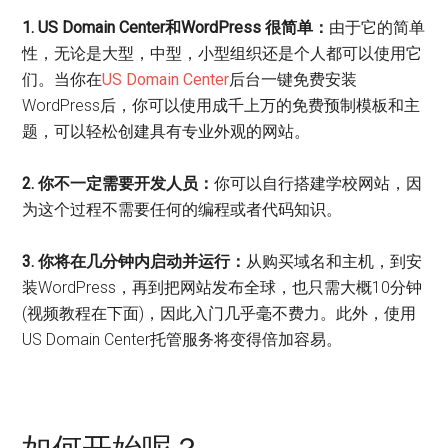
1. US Domain Center和WordPress 很简单：
由于它的简单
性，无论是大型，中型，小型组织还是个人都可以使用它
们。当你在
US Domain Center
后台一键免费安装
WordPress后，你可以使用成千上万的免费预制模板和主
题，可以轻松创建具有专业外观的网站。
2. 你不一定需要开发人员：
你可以自行搭建学校网站，因
为这个过程不需要任何的编程或者代码知识。
3. 你将在几分钟内启动并运行：
从购买域名和主机，到安
装WordPress，再到把网站发布全球，也只需大概10分钟
(视频教程在下面)，因此入门几乎毫不费力。此外，使用
US Domain Center托管服务将变得倍加容易。