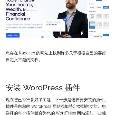
您会在 Kadence 的网站上找到许多关于根据自己的喜好
自定义主题的文档。
安装 WordPress 插件
现在您已经准备好了主题，下一步是选择要安装的插件。
插件是向您的 WordPress 网站添加特定类型的功能。您
选择的每个插件都会为您的 WordPress 网站添加一些独