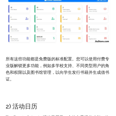
所有这些功能都是免费版的标准配置。您可以使用付费专
业版解锁更多功能，例如多学校支持、不同类型用户的角
色和权限以及图书馆管理，以向学生发行书籍并生成借书
证。
2) 活动日历