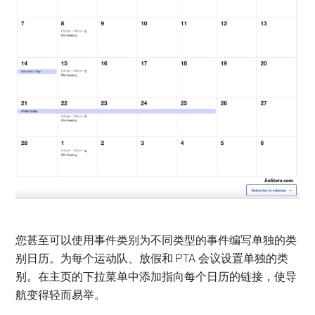
您甚至可以使用事件类别为不同类型的事件编写单独的类
别日历。为每个运动队、放假和 PTA 会议设置单独的类
别。在主页的下拉菜单中添加指向每个日历的链接，使导
航变得轻而易举。