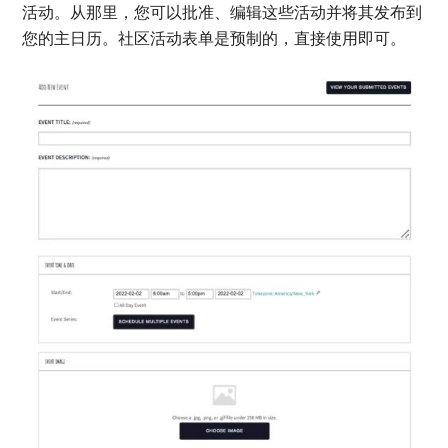
活动。从那里，您可以批准、编辑这些活动并将其发布到
您的主日历。社区活动表单是预制的，直接使用即可。