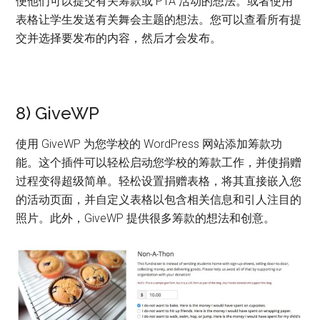
便他们可以提交有关筹款或 PTA 活动的想法。或者使用
表格让学生发送有关舞会主题的想法。您可以查看所有提
交并选择要发布的内容，然后才会发布。
8) GiveWP
使用 GiveWP 为您学校的 WordPress 网站添加筹款功
能。这个插件可以轻松启动您学校的筹款工作，并使捐赠
过程变得超级简单。轻松设置捐赠表格，将其直接嵌入您
的活动页面，并自定义表格以包含相关信息和引人注目的
照片。此外，GiveWP 提供很多筹款的想法和创意。