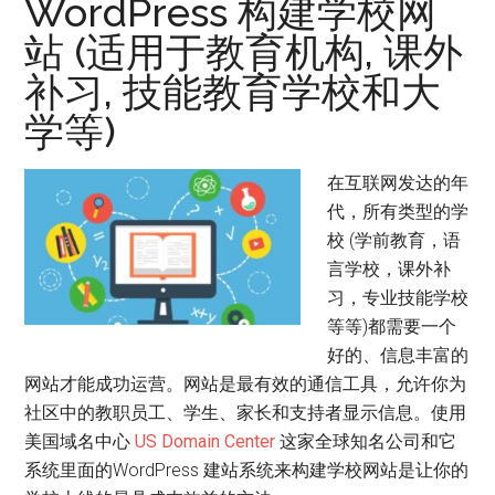
WordPress 构建学校网
站 (适用于教育机构, 课外
补习, 技能教育学校和大
学等)
在互联网发达的年
代，所有类型的学
校 (学前教育，语
言学校，课外补
习，专业技能学校
等等)都需要一个
好的、信息丰富的
网站才能成功运营。网站是最有效的通信工具，允许你为
社区中的教职员工、学生、家长和支持者显示信息。使用
美国域名中心
US Domain Center
这家全球知名公司和它
系统里面的WordPress 建站系统来构建学校网站是让你的