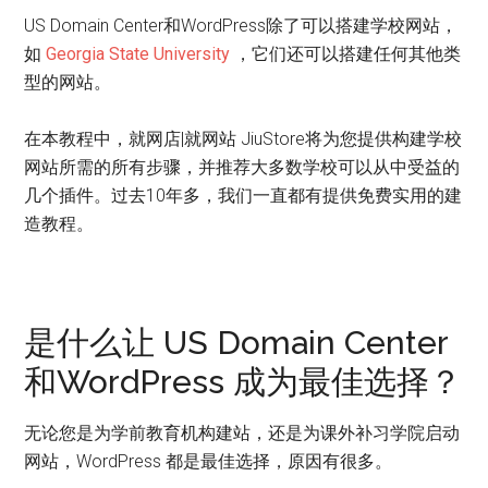
US Domain Center和WordPress除了可以搭建学校网站，
如
Georgia State University
，它们还可以搭建任何其他类
型的网站。
在本教程中，就网店|就网站 JiuStore将为您提供构建学校
网站所需的所有步骤，并推荐大多数学校可以从中受益的
几个插件。过去10年多，我们一直都有提供免费实用的建
造教程。
是什么让 US Domain Center
和WordPress 成为最佳选择？
无论您是为学前教育机构建站，还是为课外补习学院启动
网站，WordPress 都是最佳选择，原因有很多。