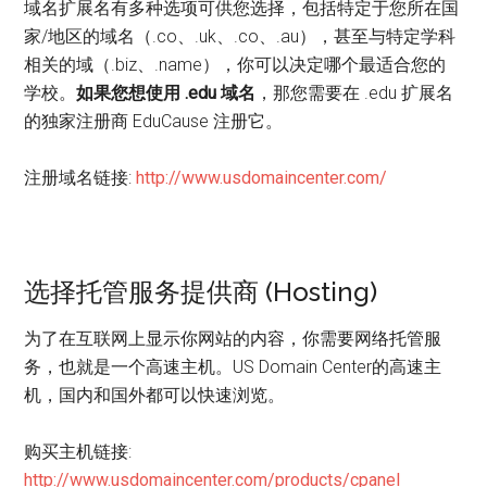
域名扩展名有多种选项可供您选择，包括特定于您所在国
家/地区的域名（.co、.uk、.co、.au），甚至与特定学科
相关的域（.biz、.name），你可以决定哪个最适合您的
学校。
如果您想使用 .edu 域名
，那您需要在 .edu 扩展名
的独家注册商 EduCause 注册它。
注册域名链接:
http://www.usdomaincenter.com/
选择托管服务提供商 (Hosting)
为了在互联网上显示你网站的内容，你需要网络托管服
务，也就是一个高速主机。US Domain Center的高速主
机，国内和国外都可以快速浏览。
购买主机链接:
http://www.usdomaincenter.com/products/cpanel