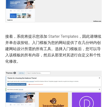
接着，系统将提示您添加 Starter Templates，因此请继续
并单击该按钮。入门模板为您的网站提供了在几分钟内创
建网站设计所需的所有工具。选择入门模板后，您可以导
入该模板的所有内容，然后从那里对其进行自定义和个性
化修改。