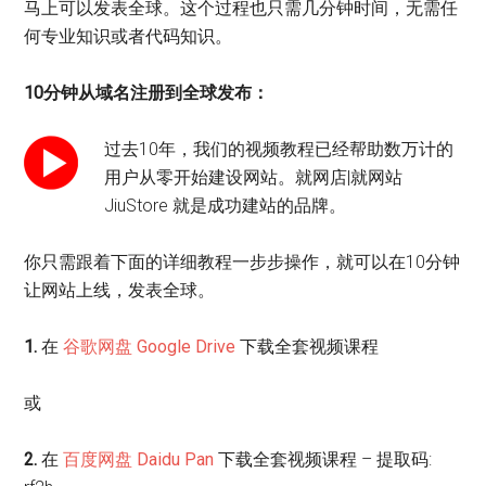
马上可以发表全球。这个过程也只需几分钟时间，无需任
何专业知识或者代码知识。
10分钟从域名注册到全球发布：
过去10年，我们的视频教程已经帮助数万计的
用户从零开始建设网站。就网店|就网站
JiuStore 就是成功建站的品牌。
你只需跟着下面的详细教程一步步操作，就可以在10分钟
让网站上线，发表全球。
1.
在
谷歌网盘 Google Drive
下载全套视频课程
或
2.
在
百度网盘 Daidu Pan
下载全套视频课程 – 提取码: