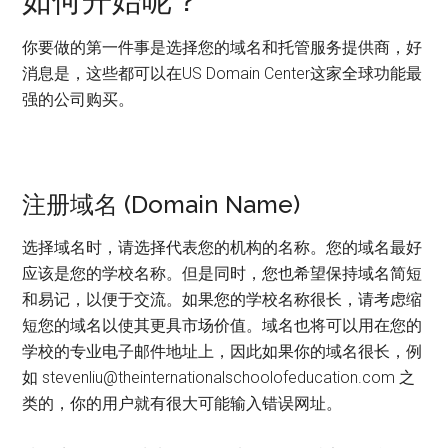
如何开始呢？
你要做的第一件事是选择您的域名和托管服务提供商，好
消息是，这些都可以在US Domain Center这家全球功能最
强的公司购买。
注册域名 (Domain Name)
选择域名时，请选择代表您的机构的名称。您的域名最好
应该是您的学校名称。但是同时，您也希望保持域名简短
和易记，以便于交流。如果您的学校名称很长，请考虑缩
短您的域名以使其更具市场价值。域名也将可以用在您的
学校的专业电子邮件地址上，因此如果你的域名很长，例
如 stevenliu@theinternationalschoolofeducation.com 之
类的，你的用户就有很大可能输入错误网址。