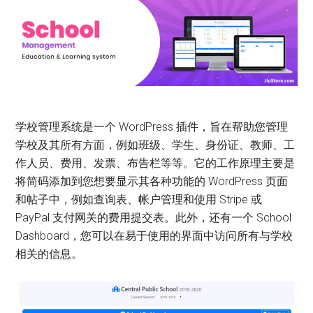
学校管理系统是一个 WordPress 插件，旨在帮助您管理
学校及其所有方面，例如班级、学生、身份证、教师、工
作人员、费用、发票、布告栏等等。它的工作原理主要是
将简码添加到您想要显示其各种功能的 WordPress 页面
和帖子中，例如查询表、帐户管理和使用 Stripe 或
PayPal 支付网关的费用提交表。此外，还有一个 School
Dashboard，您可以在易于使用的界面中访问所有与学校
相关的信息。