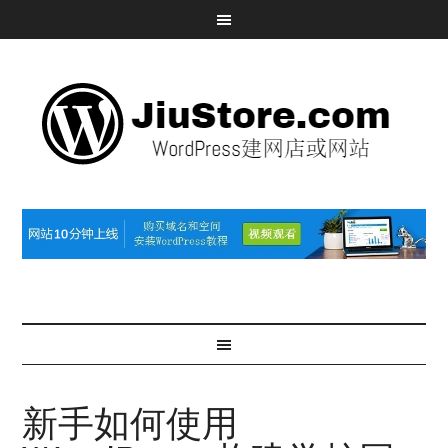
新手如何使用