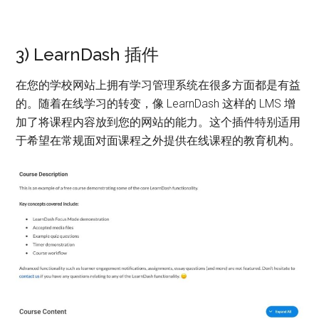
3) LearnDash 插件
在您的学校网站上拥有学习管理系统在很多方面都是有益
的。随着在线学习的转变，像 LearnDash 这样的 LMS 增
加了将课程内容放到您的网站的能力。这个插件特别适用
于希望在常规面对面课程之外提供在线课程的教育机构。