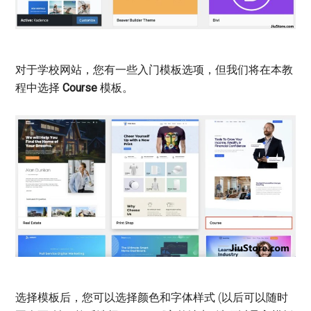
对于学校网站，您有一些入门模板选项，但我们将在本教
程中选择
Course
模板。
选择模板后，您可以选择颜色和字体样式 (以后可以随时