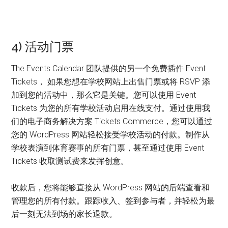
4) 活动门票
The Events Calendar 团队提供的另一个免费插件 Event
Tickets， 如果您想在学校网站上出售门票或将 RSVP 添
加到您的活动中，那么它是关键。您可以使用 Event
Tickets 为您的所有学校活动启用在线支付。通过使用我
们的电子商务解决方案 Tickets Commerce，您可以通过
您的 WordPress 网站轻松接受学校活动的付款。制作从
学校表演到体育赛事的所有门票，甚至通过使用 Event
Tickets 收取测试费来发挥创意。
收款后，您将能够直接从 WordPress 网站的后端查看和
管理您的所有付款。跟踪收入、签到参与者，并轻松为最
后一刻无法到场的家长退款。