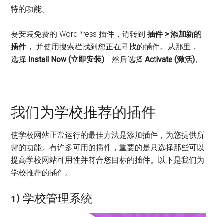
特的功能。
要安装免费的 WordPress 插件，请转到
插件 > 添加新的
插件
， 并使用搜索栏找到您正在寻找的插件。从那里，
选择
Install Now (立即安装)
，然后选择
Activate (激活)
。
我们为学校推荐的插件
使学校网站正常运行的最佳方法是添加插件，为您提供所
需的功能。有许多可用的插件，重要的是只选择那些可以
提高学校网站可用性并符合您目标的插件。以下是我们为
学校推荐的插件。
1) 学校管理系统