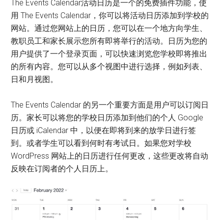
The Events Calendar活动日历是一个的免费插件功能，使
用 The Events Calendar，你可以将活动日历添加到学校的
网站。通过您网站上的日历，您可以在一个地方向学生、
教职员工和家长展示您所有即将举行的活动。日历为您的
用户提供了一个登录页面，可以快速浏览您学校即将推出
的所有内容。您可以从多个视图中进行选择，例如列表、
日和月视图。
The Events Calendar 的另一个重要方面是用户可以订阅日
历。家长可以将您的学校日历添加到他们的个人 Google
日历或 iCalendar 中，以便在即将到来的放学日进行签
到。或者学生可以看到何时有考试日。如果您对学校
WordPress 网站上的日历进行任何更改，这些更改将自动
反映在订阅者的个人日历上。