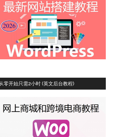
从零开始只需2小时 (英文后台教程)