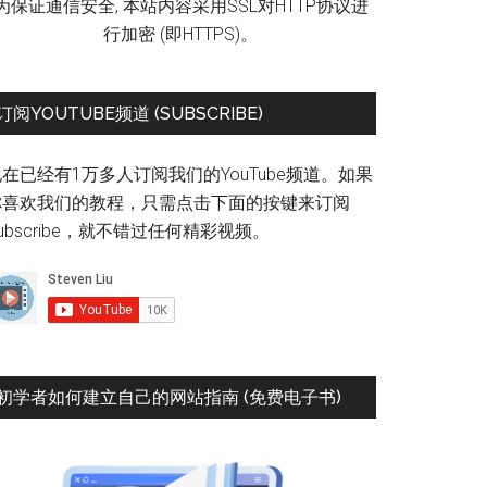
为保证通信安全, 本站内容采用SSL对HTTP协议进
行加密 (即HTTPS)。
订阅YOUTUBE频道 (SUBSCRIBE)
在已经有1万多人订阅我们的YouTube频道。如果
你喜欢我们的教程，只需点击下面的按键来订阅
ubscribe，就不错过任何精彩视频。
初学者如何建立自己的网站指南 (免费电子书)