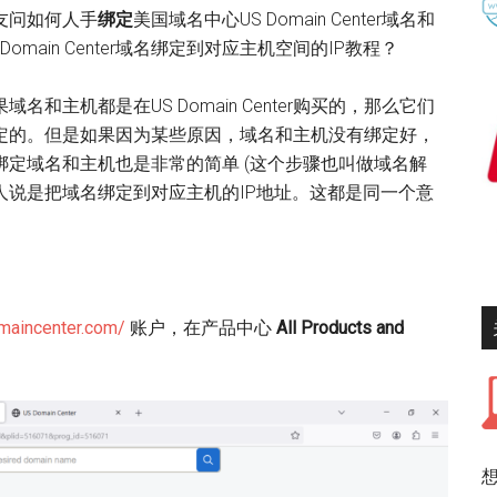
友问如何人手
绑定
美国域名中心US Domain Center域名和
Domain Center域名绑定到对应主机空间的IP教程？
域名和主机都是在US Domain Center购买的，那么它们
定的。但是如果因为某些原因，域名和主机没有绑定好，
绑定域名和主机也是非常的简单 (这个步骤也叫做域名解
人说是把域名绑定到对应主机的IP地址。这都是同一个意
maincenter.com/
账户，在产品中心
All Products and