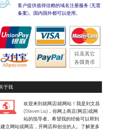
客户提供值得信赖的域名注册服务 (无需
备案)。国内国外都可以使用。
关于我
欢迎来到就网店|就网站！我是刘文昌
(Steven Liu)，你网上商店(网店)或网
站的指导者。希望我的经验可以帮到
想建立网站或网店，开网店和创业的人。
了解更多