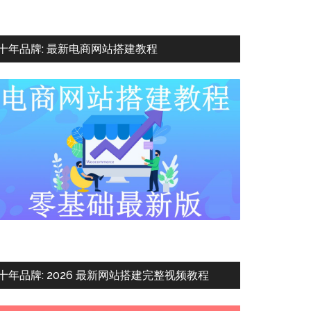
十年品牌: 最新电商网站搭建教程
十年品牌: 2026 最新网站搭建完整视频教程