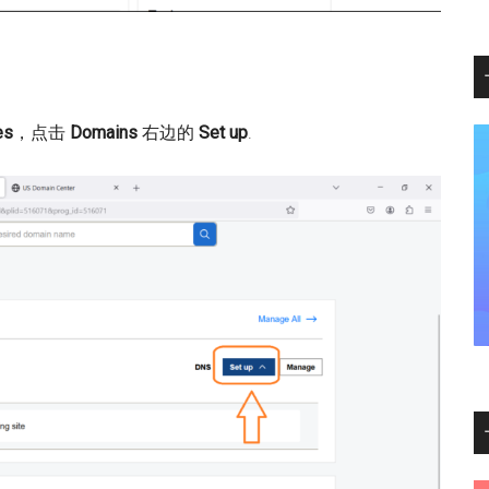
es
，点击
Domains
右边的
Set up
.