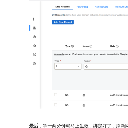
最后
，等一两分钟就马上生效，绑定好了，刷新