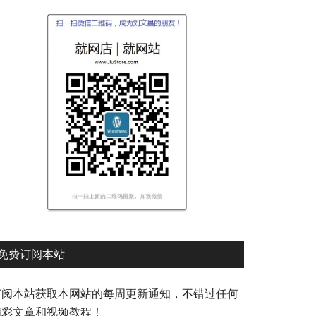
免费订阅本站
订阅本站获取本网站的每周更新通知，不错过任何
精彩文章和视频教程！