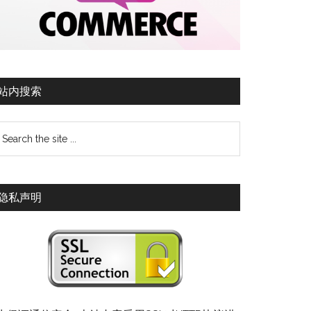
站内搜索
隐私声明