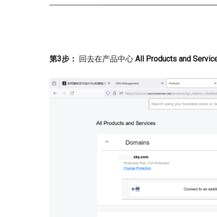
第3步：
回去在产品中心
All Products and Servic