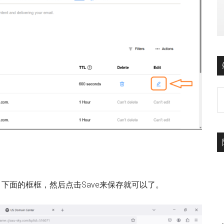
下面的框框，然后点击Save来保存就可以了。