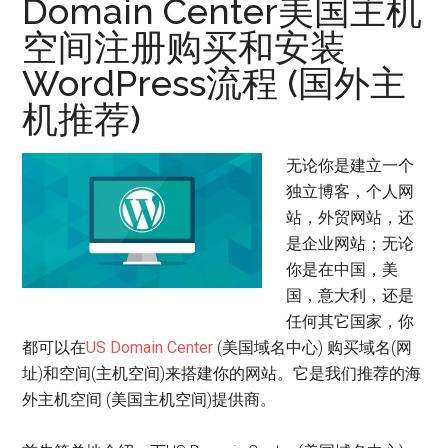
Domain Center美国主机
空间注册购买和安装
WordPress流程 (国外主
机推荐)
无论你是建立一个
独立博客，个人网
站，外贸网站，还
是企业网站；无论
你是在中国，美
国，意大利，还是
任何其它国家，你
都可以在
US Domain Center
(美国域名中心) 购买域名(网
址)和空间(主机空间)来搭建你的网站。它是我们推荐的海
外主机空间 (美国主机空间)提供商。