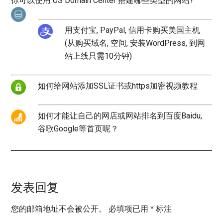
你可以使用 US Domain Center 搭建哪些类型的网站?
用支付宝, PayPal, 信用卡购买美国主机
(从购买域名, 空间, 安装WordPress, 到网
站上线只需10分钟)
如何给网站添加SSL证书或https加密视频教程
如何才能让自己的网店或网站排名到百度Baidu,
谷歌Google等首页呢？
发表回复
您的邮箱地址不会被公开。
必填项已用
*
标注