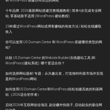
和 WordPress 搭建任何类型的网站
十年品牌: 2026最新网站搭建完整视频教程 | 简单4步完成专业网
站, 零基础新手适用 (WordPress 建站教程)
23种通过WordPress网站或博客赚钱的有效方法 | 轻松在线赚取
收入
你可以使用 US Domain Center 和 WordPress 搭建哪些类型的网
站?
比较 US Domain Center 的Website Builder(在线建站工具)和
WordPress(建站系统): 哪个更适合你？
如何选择网站题材/专题：从兴趣出发，打造独特利基市场并实现
盈利WordPress网站
如何使用US Domain Center和WordPress轻松创建高效的利基网
站（2026适合初学者）
启动2026年互联网创业项目, 副业赚外快路子, 启动副业的最佳网