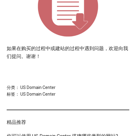
如果在购买的过程中或建站的过程中遇到问题，欢迎向我
们提问。谢谢！
分类：
US Domain Center
标签：
US Domain Center
精品推荐