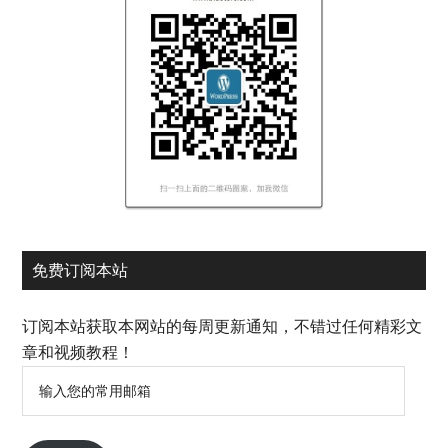
免费订阅本站
订阅本站获取本网站的每周更新通知，不错过任何精彩文
章和视频教程！
输
入
您