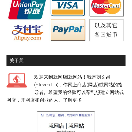
关于我
欢迎来到就网店|就网站！我是刘文昌
(Steven Liu)，你网上商店(网店)或网站的指
导者。希望我的经验可以帮到想建立网站或
网店，开网店和创业的人。
了解更多