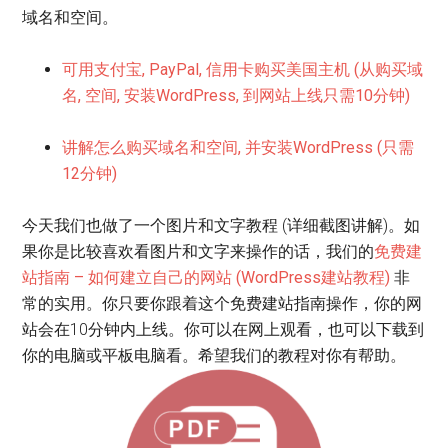
域名和空间。
可用支付宝, PayPal, 信用卡购买美国主机 (从购买域
名, 空间, 安装WordPress, 到网站上线只需10分钟)
讲解怎么购买域名和空间, 并安装WordPress (只需
12分钟)
今天我们也做了一个图片和文字教程 (详细截图讲解)。如
果你是比较喜欢看图片和文字来操作的话，我们的
免费建
站指南 – 如何建立自己的网站 (WordPress建站教程)
非
常的实用。你只要你跟着这个免费建站指南操作，你的网
站会在10分钟内上线。你可以在网上观看，也可以下载到
你的电脑或平板电脑看。希望我们的教程对你有帮助。