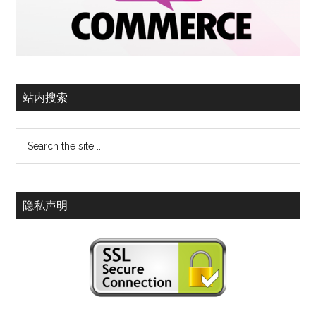
站内搜索
隐私声明