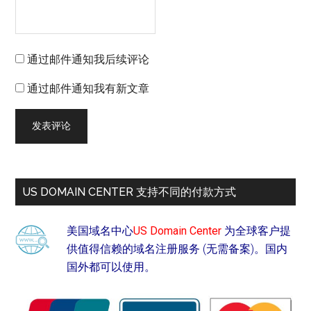
通过邮件通知我后续评论
通过邮件通知我有新文章
US DOMAIN CENTER 支持不同的付款方式
美国域名中心
US Domain Center
为全球客户提
供值得信赖的域名注册服务 (无需备案)。国内
国外都可以使用。