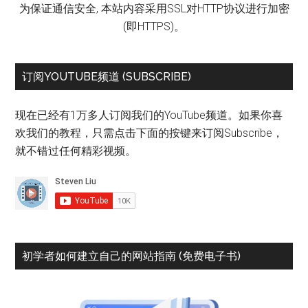
为保证通信安全, 本站内容采用SSL对HTTP协议进行加密
(即HTTPS)。
订阅YOUTUBE频道 (SUBSCRIBE)
现在已经有1万多人订阅我们的YouTube频道。如果你喜
欢我们的教程，只需点击下面的按键来订阅Subscribe，
就不错过任何精彩视频。
初学者如何建立自己的网站指南 (免费电子书)