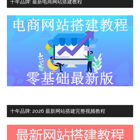
十年品牌: 最新电商网站搭建教程
十年品牌: 2026 最新网站搭建完整视频教程