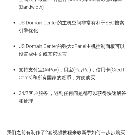
(Bandwidth)
US Domain Center的主机空间非常有利于SEO搜索
引擎优化
US Domain Center的强大cPanel主机控制面板可以
设置成中文或其它语言
支持支付宝(AliPay)，贝宝(PayPal)，信用卡(Credit
Cards)和所有国家的货币，方便购买
24/7客户服务 ，遇到任何问题都可以获得快速解答
和处理
我们之前有制作了2套视频教程来教新手如何一步步购买