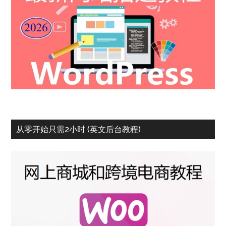
从零开始只需2小时 (英文后台教程)