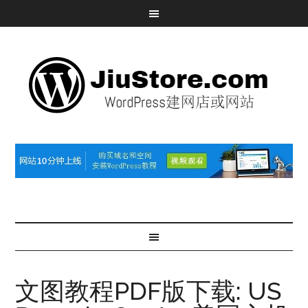
文图教程PDF版下载: US