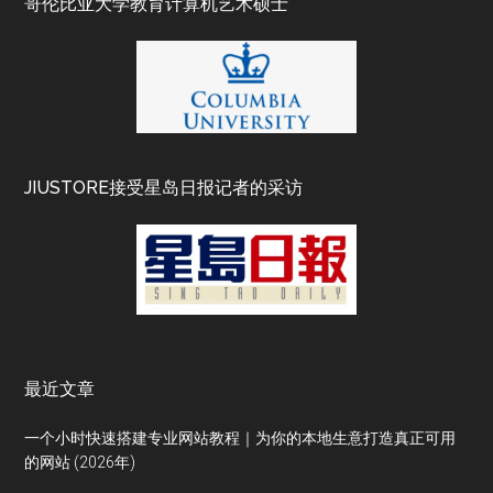
哥伦比亚大学教育计算机艺术硕士
JIUSTORE接受星岛日报记者的采访
最近文章
一个小时快速搭建专业网站教程｜为你的本地生意打造真正可用
的网站 (2026年)