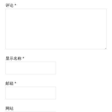
评论
*
显示名称
*
邮箱
*
网站